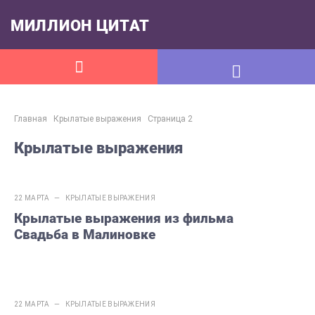
МИЛЛИОН ЦИТАТ
Главная
Крылатые выражения
Страница 2
Крылатые выражения
22 МАРТА —
КРЫЛАТЫЕ ВЫРАЖЕНИЯ
Крылатые выражения из фильма
Свадьба в Малиновке
22 МАРТА —
КРЫЛАТЫЕ ВЫРАЖЕНИЯ