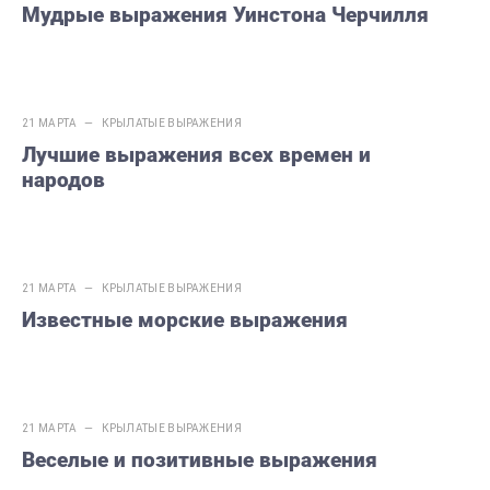
Мудрые выражения Уинстона Черчилля
21 МАРТА —
КРЫЛАТЫЕ ВЫРАЖЕНИЯ
Лучшие выражения всех времен и
народов
21 МАРТА —
КРЫЛАТЫЕ ВЫРАЖЕНИЯ
Известные морские выражения
21 МАРТА —
КРЫЛАТЫЕ ВЫРАЖЕНИЯ
Веселые и позитивные выражения