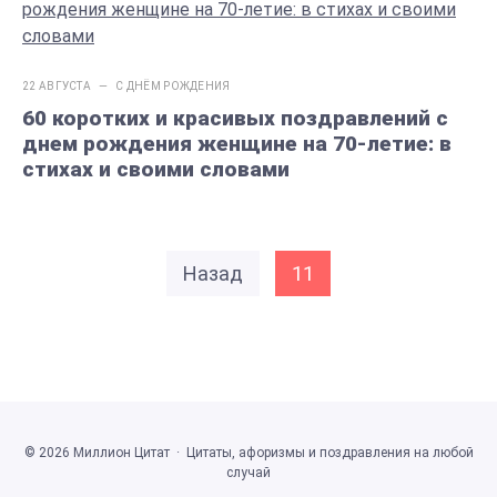
22 АВГУСТА —
С ДНЁМ РОЖДЕНИЯ
60 коротких и красивых поздравлений с
днем рождения женщине на 70-летие: в
стихах и своими словами
Назад
11
©
2026
Миллион Цитат
·
Цитаты, афоризмы и поздравления на любой
случай