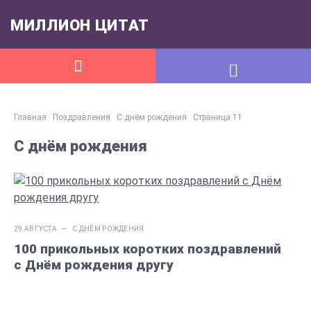
МИЛЛИОН ЦИТАТ
Главная
Поздравления
С днём рождения
Страница 11
С днём рождения
29 АВГУСТА —
С ДНЁМ РОЖДЕНИЯ
100 прикольных коротких поздравлений
с Днём рождения другу