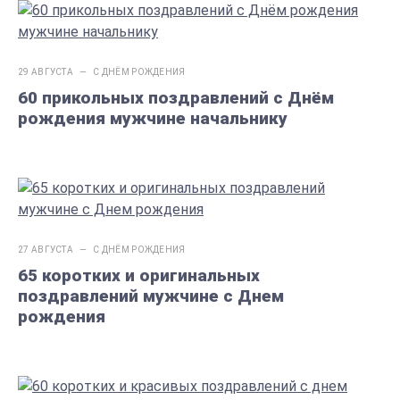
29 АВГУСТА —
С ДНЁМ РОЖДЕНИЯ
60 прикольных поздравлений с Днём
рождения мужчине начальнику
27 АВГУСТА —
С ДНЁМ РОЖДЕНИЯ
65 коротких и оригинальных
поздравлений мужчине с Днем
рождения