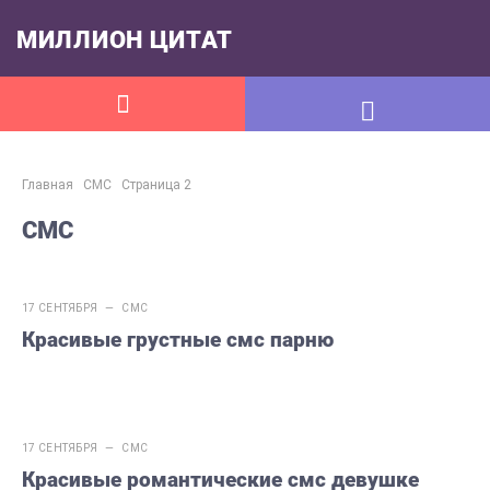
МИЛЛИОН ЦИТАТ
Главная
СМС
Страница 2
СМС
17 СЕНТЯБРЯ —
СМС
Красивые грустные смс парню
17 СЕНТЯБРЯ —
СМС
Красивые романтические смс девушке