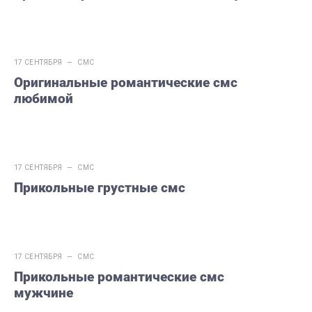
17 СЕНТЯБРЯ —
СМС
Оригинальные романтические смс
любимой
17 СЕНТЯБРЯ —
СМС
Прикольные грустные смс
17 СЕНТЯБРЯ —
СМС
Прикольные романтические смс
мужчине