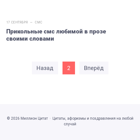
17 СЕНТЯБРЯ —
СМС
Прикольные смс любимой в прозе
своими словами
Назад
2
Вперёд
©
2026
Миллион Цитат
·
Цитаты, афоризмы и поздравления на любой
случай