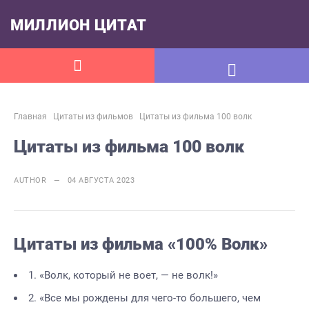
МИЛЛИОН ЦИТАТ
Главная
Цитаты из фильмов
Цитаты из фильма 100 волк
Цитаты из фильма 100 волк
AUTHOR — 04 АВГУСТА 2023
Цитаты из фильма «100% Волк»
1. «Волк, который не воет, — не волк!»
2. «Все мы рождены для чего-то большего, чем