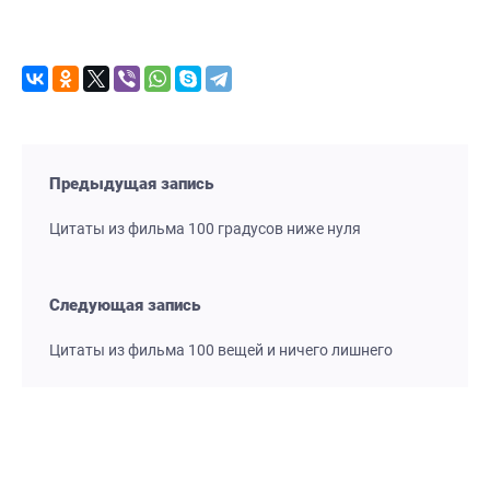
Предыдущая запись
Цитаты из фильма 100 градусов ниже нуля
Следующая запись
Цитаты из фильма 100 вещей и ничего лишнего