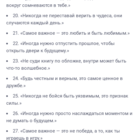
вокруг сомневаются в тебе.»
20. «Никогда не переставай верить в чудеса, они
случаются каждый день.»
21. «Самое важное — это любить и быть любимым.»
22. «Иногда нужно отпустить прошлое, чтобы
открыть двери к будущему.»
23. «Не суди книгу по обложке, внутри может быть
что-то волшебное.»
24. «Будь честным и верным, это самое ценное в
дружбе.»
25. «Никогда не бойся быть уязвимым, это признак
силы.»
26. «Иногда нужно просто наслаждаться моментом и
не думать о будущем.»
27. «Самое важное — это не победа, а то, как ты
играешь в игру.»