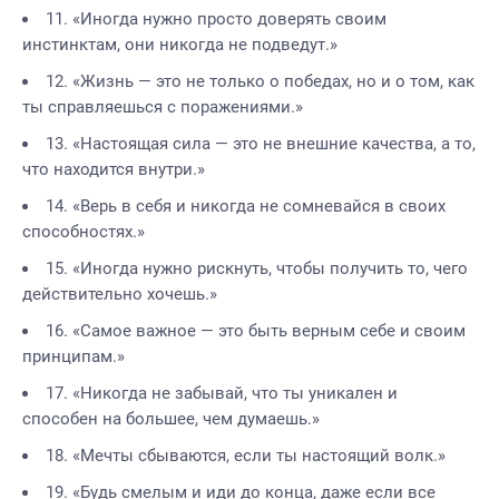
11. «Иногда нужно просто доверять своим
инстинктам, они никогда не подведут.»
12. «Жизнь — это не только о победах, но и о том, как
ты справляешься с поражениями.»
13. «Настоящая сила — это не внешние качества, а то,
что находится внутри.»
14. «Верь в себя и никогда не сомневайся в своих
способностях.»
15. «Иногда нужно рискнуть, чтобы получить то, чего
действительно хочешь.»
16. «Самое важное — это быть верным себе и своим
принципам.»
17. «Никогда не забывай, что ты уникален и
способен на большее, чем думаешь.»
18. «Мечты сбываются, если ты настоящий волк.»
19. «Будь смелым и иди до конца, даже если все