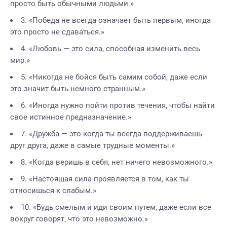
просто быть обычными людьми.»
3. «Победа не всегда означает быть первым, иногда
это просто не сдаваться.»
4. «Любовь — это сила, способная изменить весь
мир.»
5. «Никогда не бойся быть самим собой, даже если
это значит быть немного странным.»
6. «Иногда нужно пойти против течения, чтобы найти
свое истинное предназначение.»
7. «Дружба — это когда ты всегда поддерживаешь
друг друга, даже в самые трудные моменты.»
8. «Когда веришь в себя, нет ничего невозможного.»
9. «Настоящая сила проявляется в том, как ты
относишься к слабым.»
10. «Будь смелым и иди своим путем, даже если все
вокруг говорят, что это невозможно.»