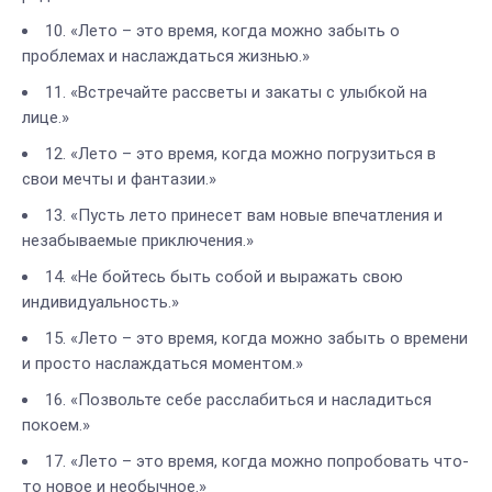
10. «Лето – это время, когда можно забыть о
проблемах и наслаждаться жизнью.»
11. «Встречайте рассветы и закаты с улыбкой на
лице.»
12. «Лето – это время, когда можно погрузиться в
свои мечты и фантазии.»
13. «Пусть лето принесет вам новые впечатления и
незабываемые приключения.»
14. «Не бойтесь быть собой и выражать свою
индивидуальность.»
15. «Лето – это время, когда можно забыть о времени
и просто наслаждаться моментом.»
16. «Позвольте себе расслабиться и насладиться
покоем.»
17. «Лето – это время, когда можно попробовать что-
то новое и необычное.»