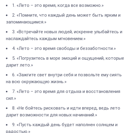
1. «Лето – это время, когда все возможно.»
2. «Помните, что каждый день может быть ярким и
запоминающимся.»
3. «Встречайте новых людей, искренне улыбайтесь и
наслаждайтесь каждым мгновением.»
4. «Лето – это время свободы и беззаботности.»
5. «Погрузитесь в море эмоций и ощущений, которые
дарит лето.»
6. «Зажгите свет внутри себя и позвольте ему сиять
на всю окружающую жизнь.»
7. «Лето – это время для отдыха и восстановления
сил.»
8. «Не бойтесь рисковать и идти вперед, ведь лето
дарит возможности для новых начинаний.»
9. «Пусть каждый день будет наполнен солнцем и
радостью.»