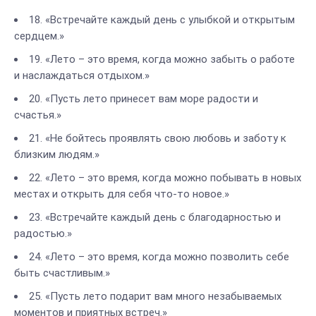
18. «Встречайте каждый день с улыбкой и открытым
сердцем.»
19. «Лето – это время, когда можно забыть о работе
и наслаждаться отдыхом.»
20. «Пусть лето принесет вам море радости и
счастья.»
21. «Не бойтесь проявлять свою любовь и заботу к
близким людям.»
22. «Лето – это время, когда можно побывать в новых
местах и открыть для себя что-то новое.»
23. «Встречайте каждый день с благодарностью и
радостью.»
24. «Лето – это время, когда можно позволить себе
быть счастливым.»
25. «Пусть лето подарит вам много незабываемых
моментов и приятных встреч.»