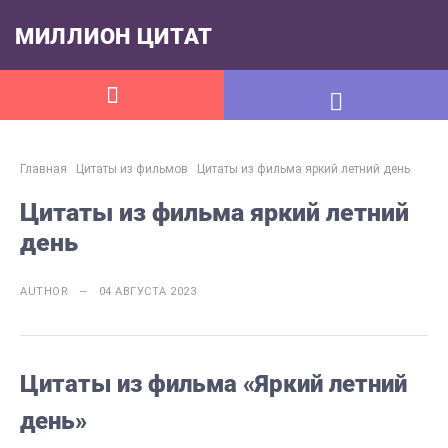
МИЛЛИОН ЦИТАТ
Главная
Цитаты из фильмов
Цитаты из фильма яркий летний день
Цитаты из фильма яркий летний
день
AUTHOR — 04 АВГУСТА 2023
Цитаты из фильма «Яркий летний
день»