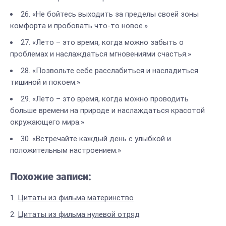
26. «Не бойтесь выходить за пределы своей зоны
комфорта и пробовать что-то новое.»
27. «Лето – это время, когда можно забыть о
проблемах и наслаждаться мгновениями счастья.»
28. «Позвольте себе расслабиться и насладиться
тишиной и покоем.»
29. «Лето – это время, когда можно проводить
больше времени на природе и наслаждаться красотой
окружающего мира.»
30. «Встречайте каждый день с улыбкой и
положительным настроением.»
Похожие записи:
Цитаты из фильма материнство
Цитаты из фильма нулевой отряд