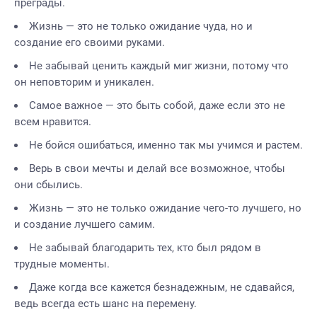
преграды.
Жизнь — это не только ожидание чуда, но и
создание его своими руками.
Не забывай ценить каждый миг жизни, потому что
он неповторим и уникален.
Самое важное — это быть собой, даже если это не
всем нравится.
Не бойся ошибаться, именно так мы учимся и растем.
Верь в свои мечты и делай все возможное, чтобы
они сбылись.
Жизнь — это не только ожидание чего-то лучшего, но
и создание лучшего самим.
Не забывай благодарить тех, кто был рядом в
трудные моменты.
Даже когда все кажется безнадежным, не сдавайся,
ведь всегда есть шанс на перемену.