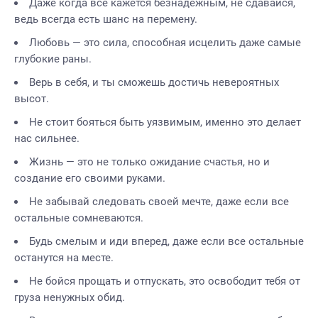
Даже когда все кажется безнадежным, не сдавайся,
ведь всегда есть шанс на перемену.
Любовь — это сила, способная исцелить даже самые
глубокие раны.
Верь в себя, и ты сможешь достичь невероятных
высот.
Не стоит бояться быть уязвимым, именно это делает
нас сильнее.
Жизнь — это не только ожидание счастья, но и
создание его своими руками.
Не забывай следовать своей мечте, даже если все
остальные сомневаются.
Будь смелым и иди вперед, даже если все остальные
останутся на месте.
Не бойся прощать и отпускать, это освободит тебя от
груза ненужных обид.