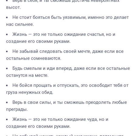
Верь в себя, и ты сможешь достичь невероятных
высот.
Не стоит бояться быть уязвимым, именно это делает
нас сильнее.
Жизнь — это не только ожидание счастья, но и
создание его своими руками.
Не забывай следовать своей мечте, даже если все
остальные сомневаются.
Будь смелым и иди вперед, даже если все остальные
останутся на месте.
Не бойся прощать и отпускать, это освободит тебя от
груза ненужных обид.
Верь в свои силы, и ты сможешь преодолеть любые
преграды.
Жизнь — это не только ожидание чуда, но и
создание его своими руками.