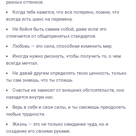
разных оттенков.
Когда тебе кажется, что все потеряно, помни, что
всегда есть шанс на перемену.
Не бойся быть самим собой, даже если это
отличается от общепринятых стандартов.
Любовь — это сила, способная изменить мир.
Иногда нужно рискнуть, чтобы получить то, о чем
всегда мечтал.
Не давай другим определять твою ценность, только
ты сам знаешь, что ты стоишь.
Счастье не зависит от внешних обстоятельств, оно
находится внутри нас.
Верь в себя и свои силы, и ты сможешь преодолеть
любые трудности.
Жизнь — это не только ожидание чуда, но и
создание его своими руками.