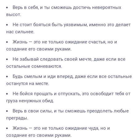
Верь в себя, и ты сможешь достичь невероятных
высот.
Не стоит бояться быть уязвимым, именно это делает
нас сильнее.
Жизнь — это не только ожидание счастья, но и
создание его своими руками.
Не забывай следовать своей мечте, даже если все
остальные сомневаются.
Будь смелым и иди вперед, даже если все остальные
останутся на месте.
Не бойся прощать и отпускать, это освободит тебя от
груза ненужных обид.
Верь в свои силы, и ты сможешь преодолеть любые
преграды.
Жизнь — это не только ожидание чуда, но и
создание его своими руками.