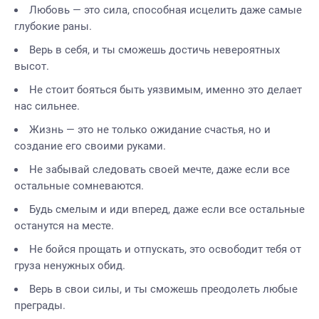
Любовь — это сила, способная исцелить даже самые
глубокие раны.
Верь в себя, и ты сможешь достичь невероятных
высот.
Не стоит бояться быть уязвимым, именно это делает
нас сильнее.
Жизнь — это не только ожидание счастья, но и
создание его своими руками.
Не забывай следовать своей мечте, даже если все
остальные сомневаются.
Будь смелым и иди вперед, даже если все остальные
останутся на месте.
Не бойся прощать и отпускать, это освободит тебя от
груза ненужных обид.
Верь в свои силы, и ты сможешь преодолеть любые
преграды.