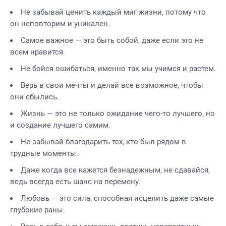
Не забывай ценить каждый миг жизни, потому что
он неповторим и уникален.
Самое важное — это быть собой, даже если это не
всем нравится.
Не бойся ошибаться, именно так мы учимся и растем.
Верь в свои мечты и делай все возможное, чтобы
они сбылись.
Жизнь — это не только ожидание чего-то лучшего, но
и создание лучшего самим.
Не забывай благодарить тех, кто был рядом в
трудные моменты.
Даже когда все кажется безнадежным, не сдавайся,
ведь всегда есть шанс на перемену.
Любовь — это сила, способная исцелить даже самые
глубокие раны.