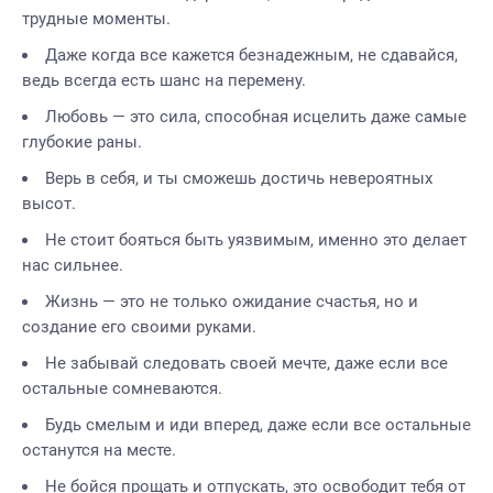
трудные моменты.
Даже когда все кажется безнадежным, не сдавайся,
ведь всегда есть шанс на перемену.
Любовь — это сила, способная исцелить даже самые
глубокие раны.
Верь в себя, и ты сможешь достичь невероятных
высот.
Не стоит бояться быть уязвимым, именно это делает
нас сильнее.
Жизнь — это не только ожидание счастья, но и
создание его своими руками.
Не забывай следовать своей мечте, даже если все
остальные сомневаются.
Будь смелым и иди вперед, даже если все остальные
останутся на месте.
Не бойся прощать и отпускать, это освободит тебя от