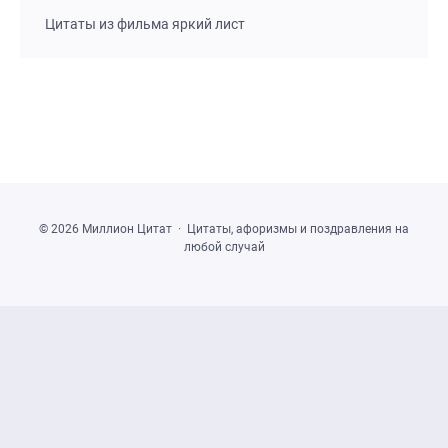
Цитаты из фильма яркий лист
©
2026
Миллион Цитат
·
Цитаты, афоризмы и поздравления на
любой случай