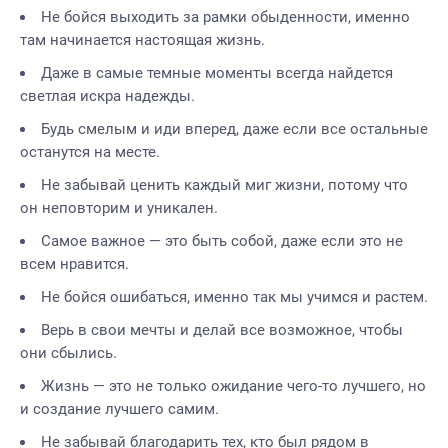
Не бойся выходить за рамки обыденности, именно
там начинается настоящая жизнь.
Даже в самые темные моменты всегда найдется
светлая искра надежды.
Будь смелым и иди вперед, даже если все остальные
останутся на месте.
Не забывай ценить каждый миг жизни, потому что
он неповторим и уникален.
Самое важное — это быть собой, даже если это не
всем нравится.
Не бойся ошибаться, именно так мы учимся и растем.
Верь в свои мечты и делай все возможное, чтобы
они сбылись.
Жизнь — это не только ожидание чего-то лучшего, но
и создание лучшего самим.
Не забывай благодарить тех, кто был рядом в