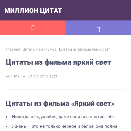
МИЛЛИОН ЦИТАТ
Главная
Цитаты из фильмов
Цитаты из фильма яркий свет
Цитаты из фильма яркий свет
AUTHOR — 04 АВГУСТА 2023
Цитаты из фильма «Яркий свет»
Никогда не сдавайся, даже если все против тебя.
Жизнь — это не только черное и белое, она полна