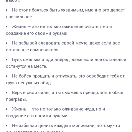
высот.
Не стоит бояться быть уязвимым, именно это делает
нас сильнее.
Жизнь — это не только ожидание счастья, но и
создание его своими руками.
Не забывай следовать своей мечте, даже если все
остальные сомневаются.
Будь смелым и иди вперед, даже если все остальные
останутся на месте.
Не бойся прощать и отпускать, это освободит тебя от
груза ненужных обид.
Верь в свои силы, и ты сможешь преодолеть любые
преграды.
Жизнь — это не только ожидание чуда, но и
создание его своими руками.
Не забывай ценить каждый миг жизни, потому что