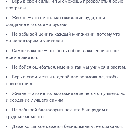
Верь в свои силы, и ты сможешь преодолеть любые
преграды.
Жизнь — это не только ожидание чуда, но и
создание его своими руками.
Не забывай ценить каждый миг жизни, потому что
он неповторим и уникален.
Самое важное — это быть собой, даже если это не
всем нравится.
Не бойся ошибаться, именно так мы учимся и растем.
Верь в свои мечты и делай все возможное, чтобы
они сбылись.
Жизнь — это не только ожидание чего-то лучшего, но
и создание лучшего самим.
Не забывай благодарить тех, кто был рядом в
трудные моменты.
Даже когда все кажется безнадежным, не сдавайся,