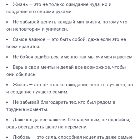
Жизнь — это не только ожидание чуда, но и
создание его своими руками.
Не забывай ценить каждый миг жизни, потому что
он неповторим и уникален.
Самое важное — это быть собой, даже если это не
всем нравится.
Не бойся ошибаться, именно так мы учимся и растем.
Верь в свои мечты и делай все возможное, чтобы
они сбылись.
Жизнь — это не только ожидание чего-то лучшего, но
и создание лучшего самим.
Не забывай благодарить тех, кто был рядом в
трудные моменты.
Даже когда все кажется безнадежным, не сдавайся,
ведь всегда есть шанс на перемену.
Любовь — это сила, способная исцелить даже самые