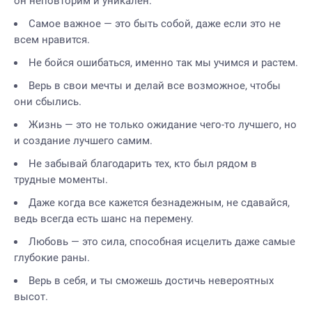
он неповторим и уникален.
Самое важное — это быть собой, даже если это не
всем нравится.
Не бойся ошибаться, именно так мы учимся и растем.
Верь в свои мечты и делай все возможное, чтобы
они сбылись.
Жизнь — это не только ожидание чего-то лучшего, но
и создание лучшего самим.
Не забывай благодарить тех, кто был рядом в
трудные моменты.
Даже когда все кажется безнадежным, не сдавайся,
ведь всегда есть шанс на перемену.
Любовь — это сила, способная исцелить даже самые
глубокие раны.
Верь в себя, и ты сможешь достичь невероятных
высот.