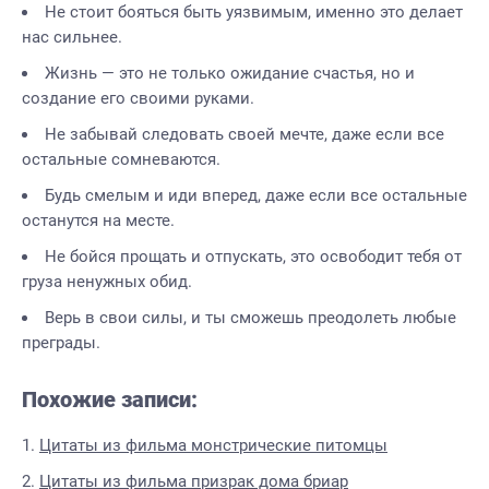
Не стоит бояться быть уязвимым, именно это делает
нас сильнее.
Жизнь — это не только ожидание счастья, но и
создание его своими руками.
Не забывай следовать своей мечте, даже если все
остальные сомневаются.
Будь смелым и иди вперед, даже если все остальные
останутся на месте.
Не бойся прощать и отпускать, это освободит тебя от
груза ненужных обид.
Верь в свои силы, и ты сможешь преодолеть любые
преграды.
Похожие записи:
Цитаты из фильма монстрические питомцы
Цитаты из фильма призрак дома бриар