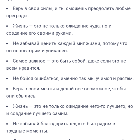
Верь в свои силы, и ты сможешь преодолеть любые
преграды.
Жизнь — это не только ожидание чуда, но и
создание его своими руками.
Не забывай ценить каждый миг жизни, потому что
он неповторим и уникален.
Самое важное — это быть собой, даже если это не
всем нравится.
Не бойся ошибаться, именно так мы учимся и растем.
Верь в свои мечты и делай все возможное, чтобы
они сбылись.
Жизнь — это не только ожидание чего-то лучшего, но
и создание лучшего самим.
Не забывай благодарить тех, кто был рядом в
трудные моменты.