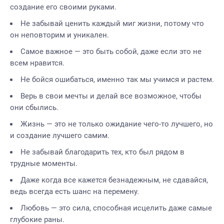
создание его своими руками.
Не забывай ценить каждый миг жизни, потому что
он неповторим и уникален.
Самое важное — это быть собой, даже если это не
всем нравится.
Не бойся ошибаться, именно так мы учимся и растем.
Верь в свои мечты и делай все возможное, чтобы
они сбылись.
Жизнь — это не только ожидание чего-то лучшего, но
и создание лучшего самим.
Не забывай благодарить тех, кто был рядом в
трудные моменты.
Даже когда все кажется безнадежным, не сдавайся,
ведь всегда есть шанс на перемену.
Любовь — это сила, способная исцелить даже самые
глубокие раны.