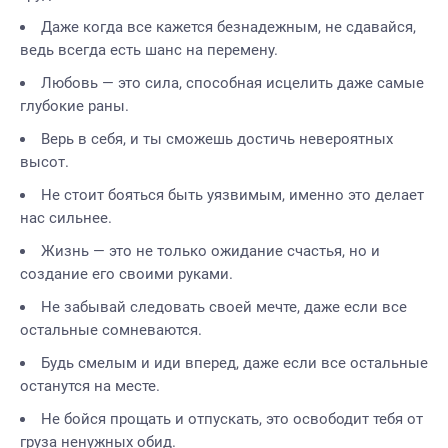
Даже когда все кажется безнадежным, не сдавайся,
ведь всегда есть шанс на перемену.
Любовь — это сила, способная исцелить даже самые
глубокие раны.
Верь в себя, и ты сможешь достичь невероятных
высот.
Не стоит бояться быть уязвимым, именно это делает
нас сильнее.
Жизнь — это не только ожидание счастья, но и
создание его своими руками.
Не забывай следовать своей мечте, даже если все
остальные сомневаются.
Будь смелым и иди вперед, даже если все остальные
останутся на месте.
Не бойся прощать и отпускать, это освободит тебя от
груза ненужных обид.