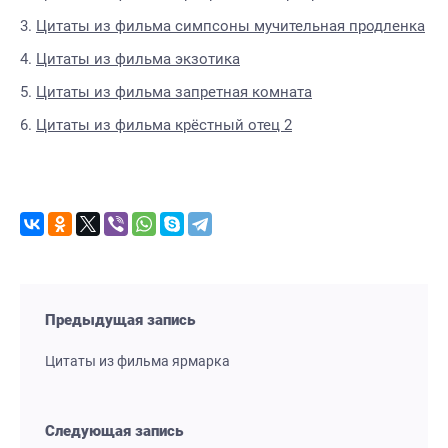
Цитаты из фильма симпсоны мучительная продленка
Цитаты из фильма экзотика
Цитаты из фильма запретная комната
Цитаты из фильма крёстный отец 2
Предыдущая запись
Цитаты из фильма ярмарка
Следующая запись