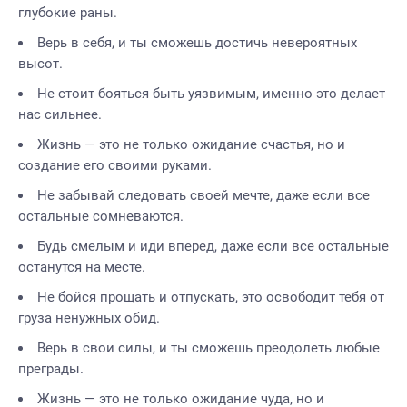
глубокие раны.
Верь в себя, и ты сможешь достичь невероятных
высот.
Не стоит бояться быть уязвимым, именно это делает
нас сильнее.
Жизнь — это не только ожидание счастья, но и
создание его своими руками.
Не забывай следовать своей мечте, даже если все
остальные сомневаются.
Будь смелым и иди вперед, даже если все остальные
останутся на месте.
Не бойся прощать и отпускать, это освободит тебя от
груза ненужных обид.
Верь в свои силы, и ты сможешь преодолеть любые
преграды.
Жизнь — это не только ожидание чуда, но и