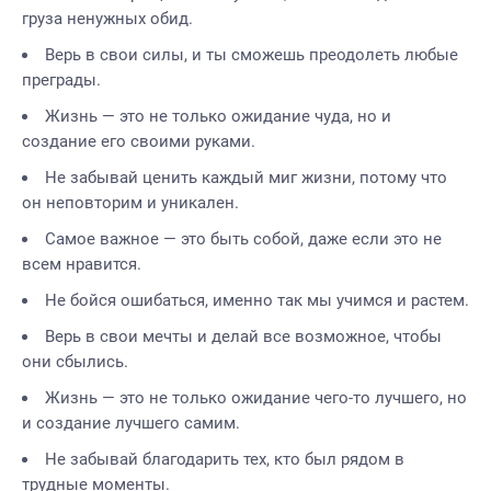
груза ненужных обид.
Верь в свои силы, и ты сможешь преодолеть любые
преграды.
Жизнь — это не только ожидание чуда, но и
создание его своими руками.
Не забывай ценить каждый миг жизни, потому что
он неповторим и уникален.
Самое важное — это быть собой, даже если это не
всем нравится.
Не бойся ошибаться, именно так мы учимся и растем.
Верь в свои мечты и делай все возможное, чтобы
они сбылись.
Жизнь — это не только ожидание чего-то лучшего, но
и создание лучшего самим.
Не забывай благодарить тех, кто был рядом в
трудные моменты.