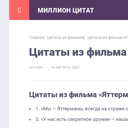
МИЛЛИОН ЦИТАТ
Главная
Цитаты из фильмов
Цитаты из фильма я
Цитаты из фильма
AUTHOR — 04 АВГУСТА 2023
Цитаты из фильма «Яттерм
1. «Мы — Яттерманы, всегда на страже 
2. «У нас есть секретное оружие — наша