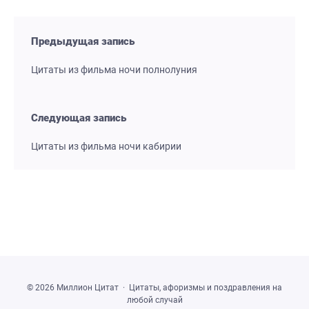
Предыдущая запись
Цитаты из фильма ночи полнолуния
Следующая запись
Цитаты из фильма ночи кабирии
©
2026
Миллион Цитат
·
Цитаты, афоризмы и поздравления на
любой случай