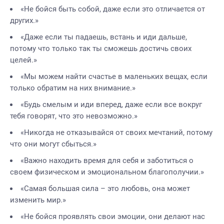
«Не бойся быть собой, даже если это отличается от
других.»
«Даже если ты падаешь, встань и иди дальше,
потому что только так ты сможешь достичь своих
целей.»
«Мы можем найти счастье в маленьких вещах, если
только обратим на них внимание.»
«Будь смелым и иди вперед, даже если все вокруг
тебя говорят, что это невозможно.»
«Никогда не отказывайся от своих мечтаний, потому
что они могут сбыться.»
«Важно находить время для себя и заботиться о
своем физическом и эмоциональном благополучии.»
«Самая большая сила – это любовь, она может
изменить мир.»
«Не бойся проявлять свои эмоции, они делают нас