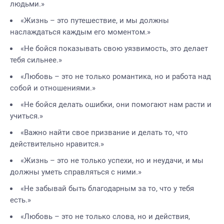
людьми.»
«Жизнь – это путешествие, и мы должны
наслаждаться каждым его моментом.»
«Не бойся показывать свою уязвимость, это делает
тебя сильнее.»
«Любовь – это не только романтика, но и работа над
собой и отношениями.»
«Не бойся делать ошибки, они помогают нам расти и
учиться.»
«Важно найти свое призвание и делать то, что
действительно нравится.»
«Жизнь – это не только успехи, но и неудачи, и мы
должны уметь справляться с ними.»
«Не забывай быть благодарным за то, что у тебя
есть.»
«Любовь – это не только слова, но и действия,