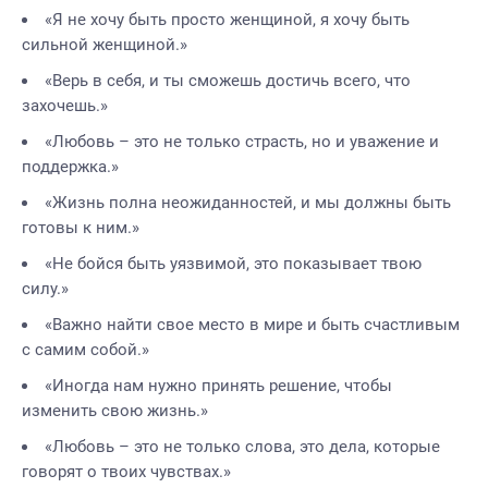
«Я не хочу быть просто женщиной, я хочу быть
сильной женщиной.»
«Верь в себя, и ты сможешь достичь всего, что
захочешь.»
«Любовь – это не только страсть, но и уважение и
поддержка.»
«Жизнь полна неожиданностей, и мы должны быть
готовы к ним.»
«Не бойся быть уязвимой, это показывает твою
силу.»
«Важно найти свое место в мире и быть счастливым
с самим собой.»
«Иногда нам нужно принять решение, чтобы
изменить свою жизнь.»
«Любовь – это не только слова, это дела, которые
говорят о твоих чувствах.»