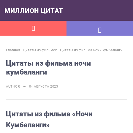
МИЛЛИОН ЦИТАТ
Главная
Цитаты из фильмов
Цитаты из фильма ночи кумбаланги
Цитаты из фильма ночи
кумбаланги
AUTHOR — 04 АВГУСТА 2023
Цитаты из фильма «Ночи
Кумбаланги»