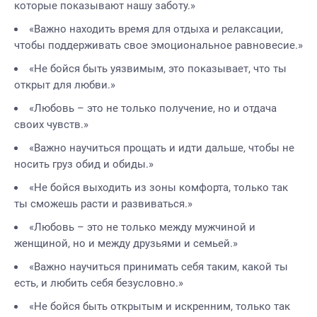
которые показывают нашу заботу.»
«Важно находить время для отдыха и релаксации,
чтобы поддерживать свое эмоциональное равновесие.»
«Не бойся быть уязвимым, это показывает, что ты
открыт для любви.»
«Любовь – это не только получение, но и отдача
своих чувств.»
«Важно научиться прощать и идти дальше, чтобы не
носить груз обид и обиды.»
«Не бойся выходить из зоны комфорта, только так
ты сможешь расти и развиваться.»
«Любовь – это не только между мужчиной и
женщиной, но и между друзьями и семьей.»
«Важно научиться принимать себя таким, какой ты
есть, и любить себя безусловно.»
«Не бойся быть открытым и искренним, только так