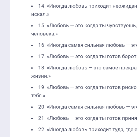
14. «Иногда любовь приходит неожиданн
искал.»
15. «Любовь — это когда ты чувствуешь,
человека.»
16. «Иногда самая сильная любовь — эт
17. «Любовь — это когда ты готов боро
18. «Иногда любовь — это самое прекр
жизни.»
19. «Любовь — это когда ты готов риско
тебя.»
20. «Иногда самая сильная любовь — это
21. «Любовь — это когда ты готов приня
22. «Иногда любовь приходит туда, где е