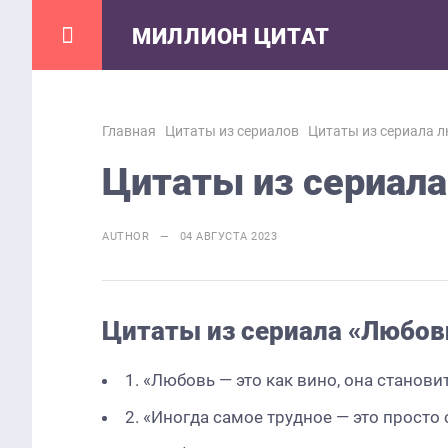
МИЛЛИОН ЦИТАТ
Главная
Цитаты из сериалов
Цитаты из сериала 
Цитаты из сериала
AUTHOR — 04 АВГУСТА 2023
Цитаты из сериала «Любов
1. «Любовь — это как вино, она станови
2. «Иногда самое трудное — это просто с