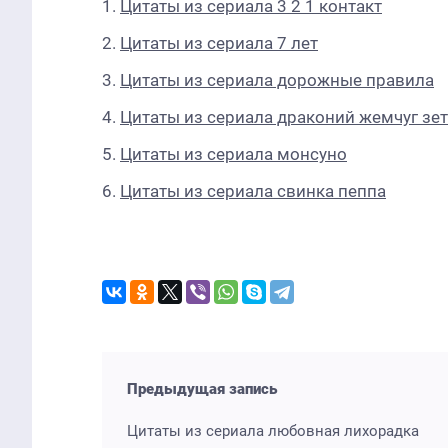
Цитаты из сериала 3 2 1 контакт
Цитаты из сериала 7 лет
Цитаты из сериала дорожные правила
Цитаты из сериала драконий жемчуг зет
Цитаты из сериала монсуно
Цитаты из сериала свинка пеппа
Предыдущая запись
Цитаты из сериала любовная лихорадка