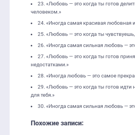
23. «Любовь — это когда ты готов дели
человеком.»
24. «Иногда самая красивая любовная 
25. «Любовь — это когда ты чувствуешь,
26. «Иногда самая сильная любовь — эт
27. «Любовь — это когда ты готов прин
недостатками.»
28. «Иногда любовь — это самое прекр
29. «Любовь — это когда ты готов идти 
для тебя.»
30. «Иногда самая сильная любовь — эт
Похожие записи: