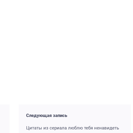
Следующая запись
Цитаты из сериала люблю тебя ненавидеть