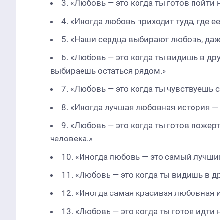
3. «Любовь — это когда ты готов пойти
4. «Иногда любовь приходит туда, где е
5. «Наши сердца выбирают любовь, даже
6. «Любовь — это когда ты видишь в др
выбираешь остаться рядом.»
7. «Любовь — это когда ты чувствуешь с
8. «Иногда лучшая любовная история — э
9. «Любовь — это когда ты готов пожер
человека.»
10. «Иногда любовь — это самый лучший
11. «Любовь — это когда ты видишь в 
12. «Иногда самая красивая любовная и
13. «Любовь — это когда ты готов идти