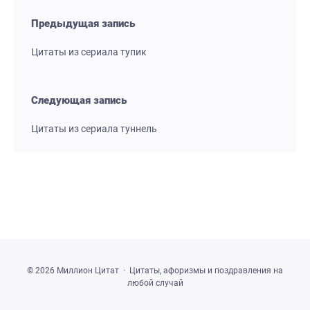
Предыдущая запись
Цитаты из сериала тупик
Следующая запись
Цитаты из сериала туннель
©
2026
Миллион Цитат
·
Цитаты, афоризмы и поздравления на
любой случай