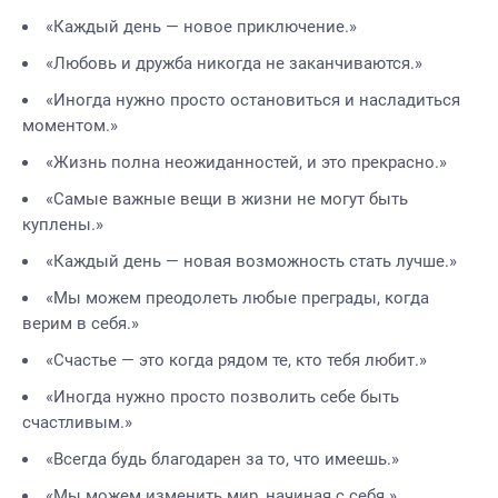
«Каждый день — новое приключение.»
«Любовь и дружба никогда не заканчиваются.»
«Иногда нужно просто остановиться и насладиться
моментом.»
«Жизнь полна неожиданностей, и это прекрасно.»
«Самые важные вещи в жизни не могут быть
куплены.»
«Каждый день — новая возможность стать лучше.»
«Мы можем преодолеть любые преграды, когда
верим в себя.»
«Счастье — это когда рядом те, кто тебя любит.»
«Иногда нужно просто позволить себе быть
счастливым.»
«Всегда будь благодарен за то, что имеешь.»
«Мы можем изменить мир, начиная с себя.»