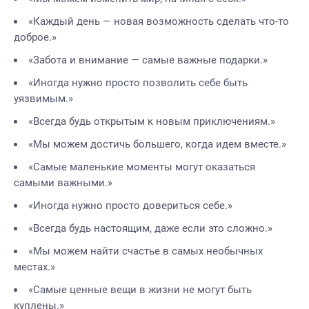
«Каждый день — новая возможность сделать что-то
доброе.»
«Забота и внимание — самые важные подарки.»
«Иногда нужно просто позволить себе быть
уязвимым.»
«Всегда будь открытым к новым приключениям.»
«Мы можем достичь большего, когда идем вместе.»
«Самые маленькие моменты могут оказаться
самыми важными.»
«Иногда нужно просто довериться себе.»
«Всегда будь настоящим, даже если это сложно.»
«Мы можем найти счастье в самых необычных
местах.»
«Самые ценные вещи в жизни не могут быть
куплены.»