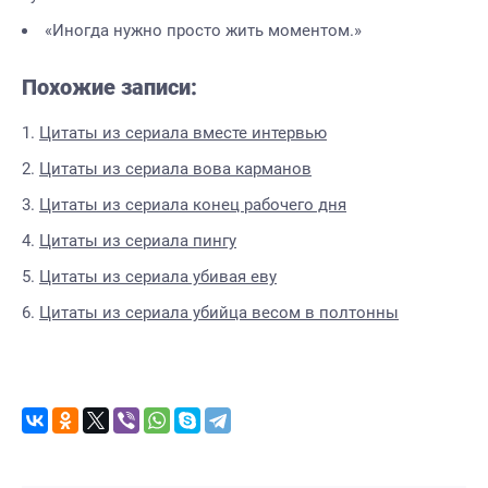
«Иногда нужно просто жить моментом.»
Похожие записи:
Цитаты из сериала вместе интервью
Цитаты из сериала вова карманов
Цитаты из сериала конец рабочего дня
Цитаты из сериала пингу
Цитаты из сериала убивая еву
Цитаты из сериала убийца весом в полтонны