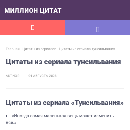
МИЛЛИОН ЦИТАТ
Главная
Цитаты из сериалов
Цитаты из сериала тунсильвания
Цитаты из сериала тунсильвания
AUTHOR — 04 АВГУСТА 2023
Цитаты из сериала «Тунсильвания»
«Иногда самая маленькая вещь может изменить
всё.»