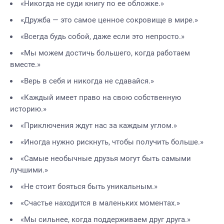
«Никогда не суди книгу по ее обложке.»
«Дружба — это самое ценное сокровище в мире.»
«Всегда будь собой, даже если это непросто.»
«Мы можем достичь большего, когда работаем
вместе.»
«Верь в себя и никогда не сдавайся.»
«Каждый имеет право на свою собственную
историю.»
«Приключения ждут нас за каждым углом.»
«Иногда нужно рискнуть, чтобы получить больше.»
«Самые необычные друзья могут быть самыми
лучшими.»
«Не стоит бояться быть уникальным.»
«Счастье находится в маленьких моментах.»
«Мы сильнее, когда поддерживаем друг друга.»