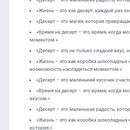
«Жизнь – это как десерт, каждый раз о
«Десерт – это магия, которая превраща
«Время на десерт – это время, когда 
моментом.»
«Десерт – это не только сладкий вкус, 
«Жизнь – это как коробка шоколадных к
возможность насладиться моментом.»
«Десерт – это маленький кусочек счаст
«Время на десерт – это время, когда м
вкусом.»
«Десерт – это маленькая радость, кото
«Жизнь – это как коробка шоколадных к
история.»