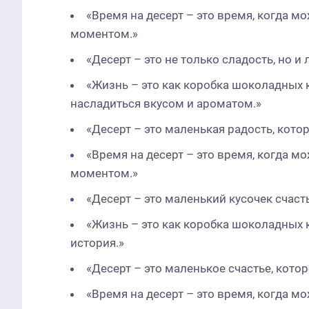
«Время на десерт – это время, когда 
моментом.»
«Десерт – это не только сладость, но и
«Жизнь – это как коробка шоколадных 
насладиться вкусом и ароматом.»
«Десерт – это маленькая радость, кот
«Время на десерт – это время, когда 
моментом.»
«Десерт – это маленький кусочек счаст
«Жизнь – это как коробка шоколадных к
история.»
«Десерт – это маленькое счастье, кото
«Время на десерт – это время, когда 