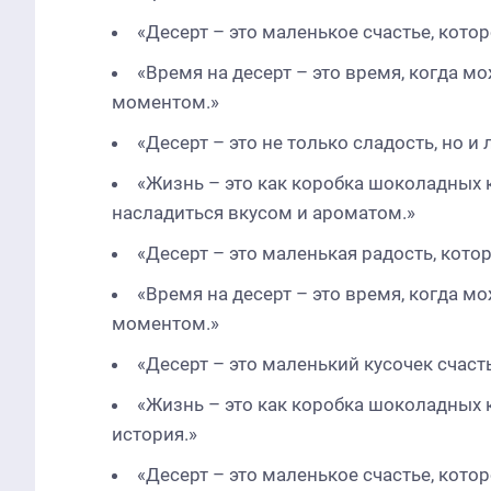
«Десерт – это маленькое счастье, кото
«Время на десерт – это время, когда 
моментом.»
«Десерт – это не только сладость, но и
«Жизнь – это как коробка шоколадных 
насладиться вкусом и ароматом.»
«Десерт – это маленькая радость, кот
«Время на десерт – это время, когда 
моментом.»
«Десерт – это маленький кусочек счаст
«Жизнь – это как коробка шоколадных к
история.»
«Десерт – это маленькое счастье, кото