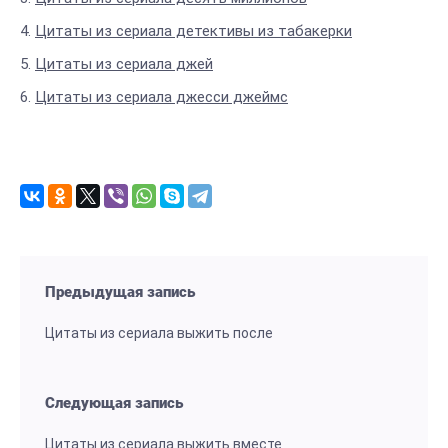
Цитаты из сериала детективы из табакерки
Цитаты из сериала джей
Цитаты из сериала джесси джеймс
Предыдущая запись
Цитаты из сериала выжить после
Следующая запись
Цитаты из сериала выжить вместе