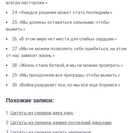
всегда настороже.»
24. «Каждое решение может стать последним.»
25. «Мы должны оставаться сильными, чтобы
выжить.»
26. «В этом мире нет места для слабых сердцем.»
27. «Мы не можем позволить себе ошибиться, на этом
от нас зависит жизнь.»
28. «Жизнь стала битвой, и мы не можем проиграть.»
29. «Мы преодолеем все преграды, чтобы выжить.»
30. «Война разрушает все, но мы все еще боремся.»
Похожие записи:
Цитаты из сериала дека данс
Цитаты из сериала денвер последний динозавр
Цитаты из сериала десять миллионов