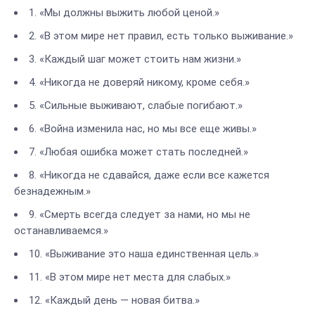
1. «Мы должны выжить любой ценой.»
2. «В этом мире нет правил, есть только выживание.»
3. «Каждый шаг может стоить нам жизни.»
4. «Никогда не доверяй никому, кроме себя.»
5. «Сильные выживают, слабые погибают.»
6. «Война изменила нас, но мы все еще живы.»
7. «Любая ошибка может стать последней.»
8. «Никогда не сдавайся, даже если все кажется
безнадежным.»
9. «Смерть всегда следует за нами, но мы не
останавливаемся.»
10. «Выживание это наша единственная цель.»
11. «В этом мире нет места для слабых.»
12. «Каждый день — новая битва.»