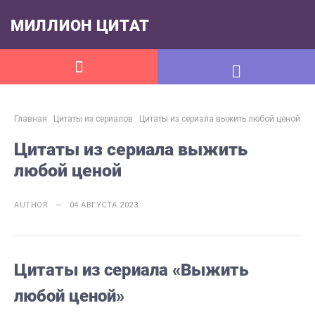
МИЛЛИОН ЦИТАТ
Главная
Цитаты из сериалов
Цитаты из сериала выжить любой ценой
Цитаты из сериала выжить
любой ценой
AUTHOR — 04 АВГУСТА 2023
Цитаты из сериала «Выжить
любой ценой»