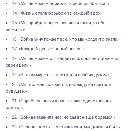
13. «Мы не можем позволить себе ошибаться.»
14. «Жизнь стала борьбой за каждый вдох.»
15. «Мы пройдем через все испытания, чтобы
выжить.»
16. «Война уничтожает все, что мы когда-то знали.»
17. «Каждый день — новый вызов.»
18. «Мы не можем остановиться, пока не добьемся
своей цели.»
19. «В этом мире нет места для слабых духом.»
20. «Мы должны сохранить надежду на светлое
будущее.»
21. «Борьба за выживание — наша единственная
задача.»
22. «Война изменила нас, но мы все еще боремся.»
23. «Безопасность — это иллюзия, мы должны быть