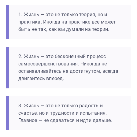
1. Жизнь — это не только теория, но и
практика. Иногда на практике все может
быть не так, как вы думали на теории.
2. Жизнь — это бесконечный процесс
самосовершенствования. Никогда не
останавливайтесь на достигнутом, всегда
двигайтесь вперед.
3. Жизнь — это не только радость и
счастье, но и трудности и испытания.
Главное — не сдаваться и идти дальше.