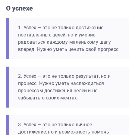
О успехе
1. Успех — это не только достижение
поставленных целей, но и умение
радоваться каждому маленькому шагу
вперед. Нужно уметь ценить свой прогресс.
2. Успех — это не только результат, но и
процесс. Нужно уметь наслаждаться
процессом достижения целей и не
забывать о своих мечтах.
3. Успех — это не только личное
достижение, но и возможность помочь