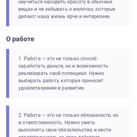
научиться находить красоту в обычных
вещах и не забывать о мелочах, которые
делают нашу жизнь ярче и интереснее.
О работе
1. Работа — это не только способ
заработать деньги, но и возможность
реализовать свой потенциал. Нужно
выбирать работу, которая приносит
удовлетворение и развитие.
2. Работа — это не только обязанности, но
и ответственность. Нужно уметь
выполнять свои обязательства и нести