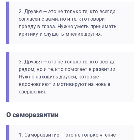
2. Друзья — это не только те, кто всегда
согласен с вами, но и те, кто говорит
правду в глаза. Нужно уметь принимать
критику и слушать мнение других.
3. Друзья — это не только те, кто всегда
рядом, но и те, кто помогает в развитии.
Нужно находить друзей, которые
вдохновляют и мотивируют на новые
свершения.
О саморазвитии
1. Саморазвитие — это не только чтение