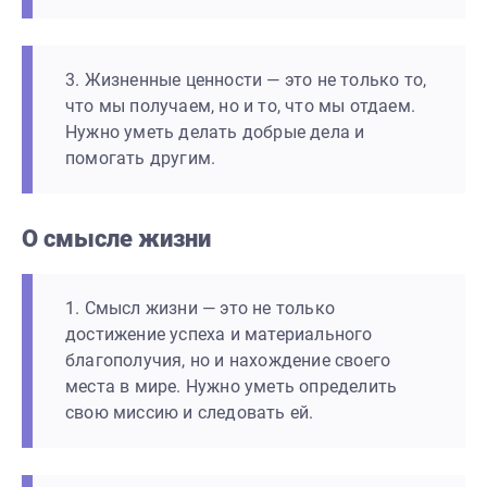
3. Жизненные ценности — это не только то,
что мы получаем, но и то, что мы отдаем.
Нужно уметь делать добрые дела и
помогать другим.
О смысле жизни
1. Смысл жизни — это не только
достижение успеха и материального
благополучия, но и нахождение своего
места в мире. Нужно уметь определить
свою миссию и следовать ей.