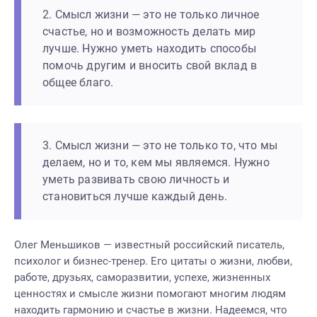
2. Смысл жизни — это не только личное
счастье, но и возможность делать мир
лучше. Нужно уметь находить способы
помочь другим и вносить свой вклад в
общее благо.
3. Смысл жизни — это не только то, что мы
делаем, но и то, кем мы являемся. Нужно
уметь развивать свою личность и
становиться лучше каждый день.
Олег Меньшиков — известный российский писатель,
психолог и бизнес-тренер. Его цитаты о жизни, любви,
работе, друзьях, саморазвитии, успехе, жизненных
ценностях и смысле жизни помогают многим людям
находить гармонию и счастье в жизни. Надеемся, что