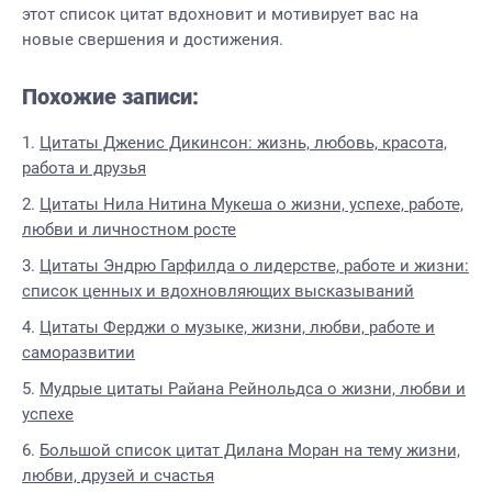
этот список цитат вдохновит и мотивирует вас на
новые свершения и достижения.
Похожие записи:
Цитаты Дженис Дикинсон: жизнь, любовь, красота,
работа и друзья
Цитаты Нила Нитина Мукеша о жизни, успехе, работе,
любви и личностном росте
Цитаты Эндрю Гарфилда о лидерстве, работе и жизни:
список ценных и вдохновляющих высказываний
Цитаты Ферджи о музыке, жизни, любви, работе и
саморазвитии
Мудрые цитаты Райана Рейнольдса о жизни, любви и
успехе
Большой список цитат Дилана Моран на тему жизни,
любви, друзей и счастья