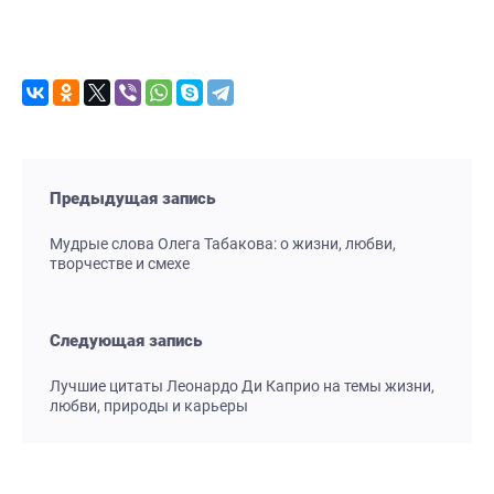
Предыдущая запись
Мудрые слова Олега Табакова: о жизни, любви,
творчестве и смехе
Следующая запись
Лучшие цитаты Леонардо Ди Каприо на темы жизни,
любви, природы и карьеры