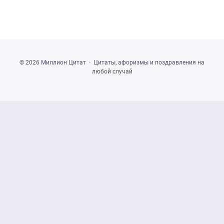
©
2026
Миллион Цитат
·
Цитаты, афоризмы и поздравления на
любой случай