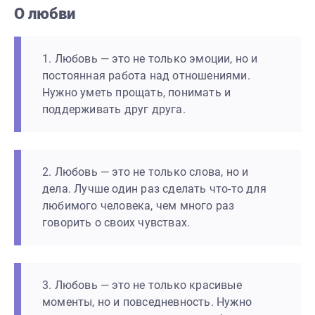
О любви
1. Любовь — это не только эмоции, но и
постоянная работа над отношениями.
Нужно уметь прощать, понимать и
поддерживать друг друга.
2. Любовь — это не только слова, но и
дела. Лучше один раз сделать что-то для
любимого человека, чем много раз
говорить о своих чувствах.
3. Любовь — это не только красивые
моменты, но и повседневность. Нужно