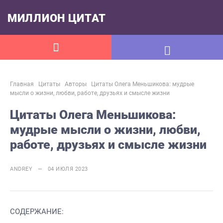
МИЛЛИОН ЦИТАТ
Главная
Цитаты
Авторы
Цитаты Олега Меньшикова: мудрые
мысли о жизни, любви, работе, друзьях и смысле жизни
Цитаты Олега Меньшикова:
мудрые мысли о жизни, любви,
работе, друзьях и смысле жизни
ANDREY — 04 ИЮЛЯ 2023
СОДЕРЖАНИЕ: