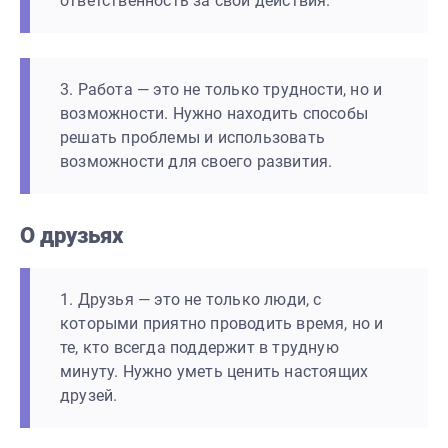
ответственность за свои действия.
3. Работа — это не только трудности, но и
возможности. Нужно находить способы
решать проблемы и использовать
возможности для своего развития.
О друзьях
1. Друзья — это не только люди, с
которыми приятно проводить время, но и
те, кто всегда поддержит в трудную
минуту. Нужно уметь ценить настоящих
друзей.