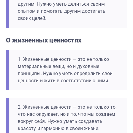
другим. Нужно уметь делиться своим
опытом и помогать другим достигать
своих целей.
О жизненных ценностях
1. Жизненные ценности — это не только
материальные вещи, но и духовные
принципы. Нужно уметь определить свои
ценности и жить в соответствии с ними.
2. Жизненные ценности — это не только то,
что нас окружает, но и то, что мы создаем
вокруг себя. Нужно уметь создавать
красоту и гармонию в своей жизни.