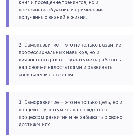
книг и посещение тренингов, но и
постоянное обучение и применение
полученных знаний в жизни.
2. Саморазвитие — это не только развитие
профессиональных навыков, но и
личностного роста. Нужно уметь работать
над своими недостатками и развивать
свои сильные стороны.
3. Саморазвитие — это не только цель, но и
процесс. Нужно уметь наслаждаться
процессом развития и не забывать о своих
достижениях.