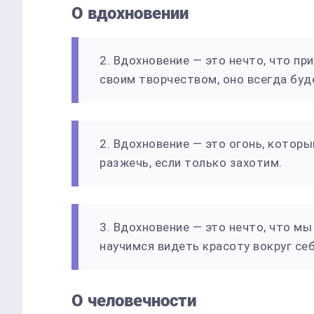
О вдохновении
2. Вдохновение — это нечто, что пр
своим творчеством, оно всегда буд
2. Вдохновение — это огонь, котор
разжечь, если только захотим.
3. Вдохновение — это нечто, что м
научимся видеть красоту вокруг себ
О человечности