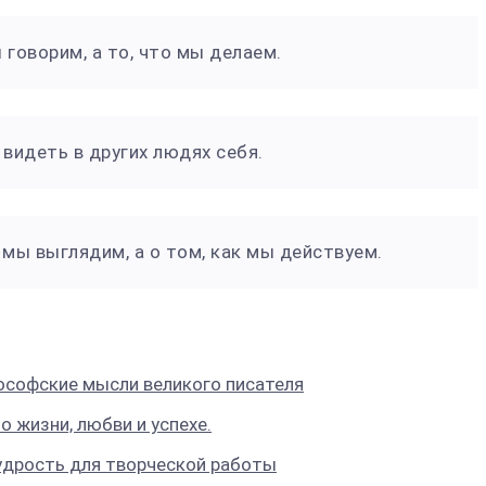
 говорим, а то, что мы делаем.
видеть в других людях себя.
к мы выглядим, а о том, как мы действуем.
ософские мысли великого писателя
о жизни, любви и успехе.
удрость для творческой работы