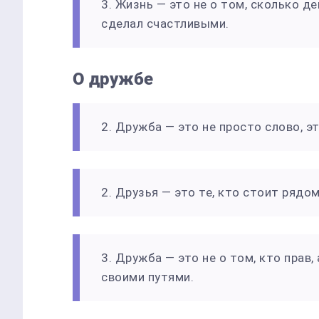
3. Жизнь — это не о том, сколько де
сделал счастливыми.
О дружбе
2. Дружба — это не просто слово, э
2. Друзья — это те, кто стоит рядо
3. Дружба — это не о том, кто прав,
своими путями.