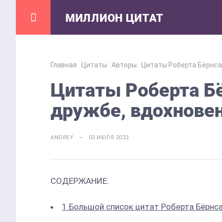
МИЛЛИОН ЦИТАТ
Главная
Цитаты
Авторы
Цитаты Роберта Бёрнса 
Цитаты Роберта Бё
дружбе, вдохновен
ANDREY — 03 ИЮЛЯ 2023
СОДЕРЖАНИЕ:
1
Большой список цитат Роберта Бёрнс