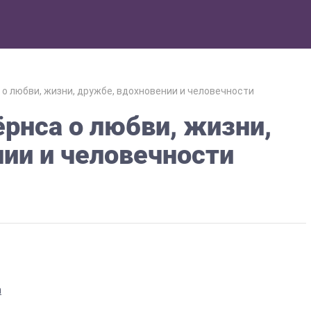
о любви, жизни, дружбе, вдохновении и человечности
рнса о любви, жизни,
ии и человечности
а