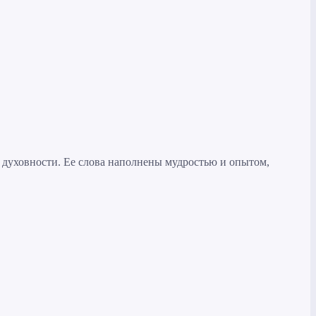
 духовности. Ее слова наполнены мудростью и опытом,