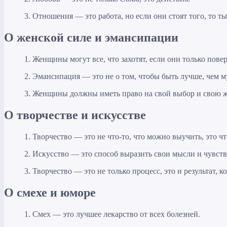
3. Отношения — это работа, но если они стоят того, то т
О женской силе и эмансипации
1. Женщины могут все, что захотят, если они только повер
2. Эмансипация — это не о том, чтобы быть лучше, чем 
3. Женщины должны иметь право на свой выбор и свою жи
О творчестве и искусстве
1. Творчество — это не что-то, что можно выучить, это чт
2. Искусство — это способ выразить свои мысли и чувст
3. Творчество — это не только процесс, это и результат,
О смехе и юморе
1. Смех — это лучшее лекарство от всех болезней.