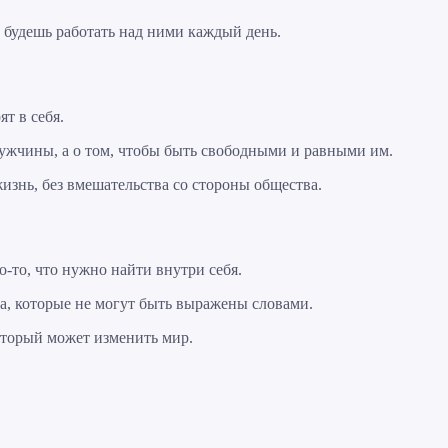
ы будешь работать над ними каждый день.
ят в себя.
мужчины, а о том, чтобы быть свободными и равными им.
знь, без вмешательства со стороны общества.
о-то, что нужно найти внутри себя.
ва, которые не могут быть выражены словами.
 который может изменить мир.