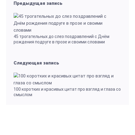
Предыдущая запись
45 трогательных до слез поздравлений с Днём
рождения подруге в прозе и своими словами
Следующая запись
100 коротких и красивых цитат про взгляд и глаза со
смыслом