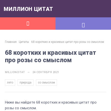
МИЛЛИОН ЦИТАТ
Главная
Цитаты
68 коротких и красивых цитат про розы со смыслом
68 коротких и красивых цитат
про розы со смыслом
MILLIONCITAT — 24 СЕНТЯБРЯ 2021
,
,
лето
природа
со смыслом
Ниже вы найдете 68 коротких и красивых цитат про
розы со смыслом.