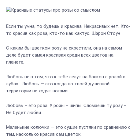
Если ты умна, то будешь и красива. Некрасивых нет. Кто-
то красив как роза, кто-то как кактус. Шэрон Стоун
С каким бы цветком розу не скрестили, она на самом
деле будет самая красивая среди всех цветов на
планете.
Любовь не в том, что к тебе лезут на балкон с розой в
зубах… Любовь — это когда по твоей душевной
территории не ходят ногами.
Любовь – это роза. У розы – шипы. Сломаешь ту розу –
Не будет любви…
Маленькие колючки — это сущие пустяки по сравнению с
тем, насколько красив сам цветок.