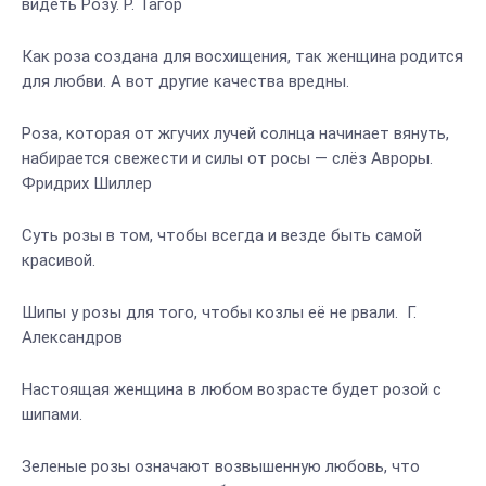
видеть Розу. Р. Тагор
Как роза создана для восхищения, так женщина родится
для любви. А вот другие качества вредны.
Роза, которая от жгучих лучей солнца начинает вянуть,
набирается свежести и силы от росы — слёз Авроры.
Фридрих Шиллер
Суть розы в том, чтобы всегда и везде быть самой
красивой.
Шипы у розы для того, чтобы козлы её не рвали. Г.
Александров
Настоящая женщина в любом возрасте будет розой с
шипами.
Зеленые розы означают возвышенную любовь, что