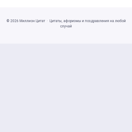
©
2026
Миллион Цитат
·
Цитаты, афоризмы и поздравления на любой
случай