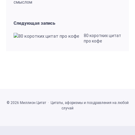
смыслом
Следующая запись
80 коротких цитат
про кофе
©
2026
Миллион Цитат
·
Цитаты, афоризмы и поздравления на любой
случай