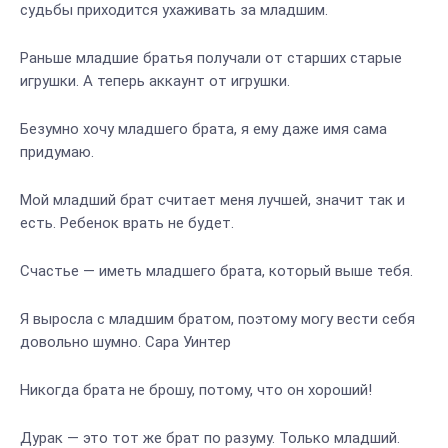
судьбы приходится ухаживать за младшим.
Раньше младшие братья получали от старших старые
игрушки. А теперь аккаунт от игрушки.
Безумно хочу младшего брата, я ему даже имя сама
придумаю.
Мой младший брат считает меня лучшей, значит так и
есть. Ребенок врать не будет.
Счастье — иметь младшего брата, который выше тебя.
Я выросла с младшим братом, поэтому могу вести себя
довольно шумно. Сара Уинтер
Никогда брата не брошу, потому, что он хороший!
Дурак — это тот же брат по разуму. Только младший.