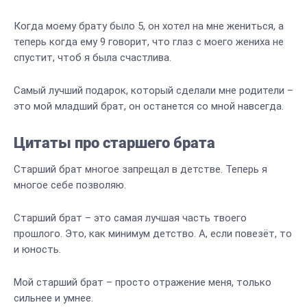
Когда моему брату было 5, он хотел на мне жениться, а
теперь когда ему 9 говорит, что глаз с моего жениха не
спустит, чтоб я была счастлива.
Самый лучший подарок, который сделали мне родители –
это мой младший брат, он останется со мной навсегда.
Цитаты про старшего брата
Старший брат многое запрещал в детстве. Теперь я
многое себе позволяю.
Старший брат – это самая лучшая часть твоего
прошлого. Это, как минимум детство. А, если повезёт, то
и юность.
Мой старший брат – просто отражение меня, только
сильнее и умнее.