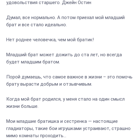
удовольствия старшего. Джейн Остин
Думал, все нормально. А потом приехал мой младший
брат и все стало идеально.
Нет роднее человечка, чем мой братик!
Младший брат может дожить до ста лет, но всегда
будет младшим братом.
Порой думаешь, что самое важное в жизни – это помочь
брату вырасти добрым и отзывчивым.
Когда мой брат родился, у меня стало на один смысл
жизни больше.
Мои младшие братишка и сестренка — настоящие
гладиаторы, такие бои игрушками устраивают, страшно
мимо комнаты проходить…