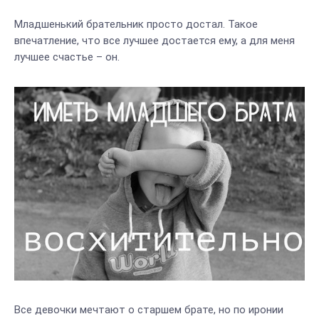
Младшенький брательник просто достал. Такое
впечатление, что все лучшее достается ему, а для меня
лучшее счастье – он.
Все девочки мечтают о старшем брате, но по иронии