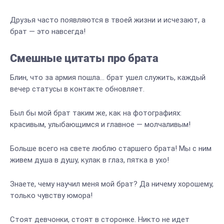
Друзья часто появляются в твоей жизни и исчезают, а
брат — это навсегда!
Смешные цитаты про брата
Блин, что за армия пошла… брат ушел служить, каждый
вечер статусы в контакте обновляет.
Был бы мой брат таким же, как на фотографиях:
красивым, улыбающимся и главное — молчаливым!
Больше всего на свете люблю старшего брата! Мы с ним
живем душа в душу, кулак в глаз, пятка в ухо!
Знаете, чему научил меня мой брат? Да ничему хорошему,
только чувству юмора!
Стоят девчонки, стоят в сторонке. Никто не идет