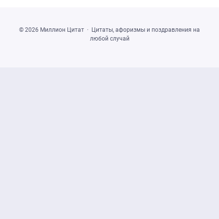
©
2026
Миллион Цитат
·
Цитаты, афоризмы и поздравления на
любой случай