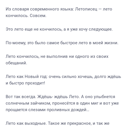
Из словаря современного языка: Летописец — лето
кончилось. Совсем.
Это лето еще не кончилось, а я уже хочу следующее.
По-моему, это было самое быстрое лето в моей жизни.
Лето кончилось, не выполнив ни одного из своих
обещаний.
Лето как Новый год: очень сильно хочешь, долго ждёшь
и быстро проходит!
Вот так всегда. Ждёшь- ждёшь Лето. А оно улыбнется
солнечным зайчиком, пронесётся в один миг и вот уже
прощается слезами проливных дождей…
Лето как выходные. Такое же прекрасное, и так же