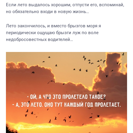
Если лето выдалось хорошим, отпусти его, вспоминай,
но обязательно входи в новую жизнь…
Лето закончилось, и вместо брызгов моря я
периодически ощущаю брызги луж по воле
недобросовестных водителей…