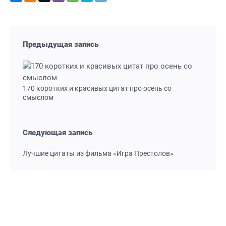
Предыдущая запись
170 коротких и красивых цитат про осень со
смыслом
Следующая запись
Лучшие цитаты из фильма «Игра Престолов»