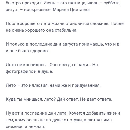
быстро проходит. Июнь – это пятница, июль – суббота,
август – воскресенье. Марина Цветаева
После хорошего лета жизнь становится сложнее. После
не очень хорошего она стабильна.
И только в последние дни августа понимаешь, что и в
июне было здорово…
Лето не кончилось… Оно всегда с нами… На
фотографиях и в душе.
Лето – это иллюзия, нами же и придуманная.
Куда ты мчишься, лето? Дай ответ. Не дает ответа.
Ну вот и последние дни лета. Хочется добавить жизни
тем, кому осень не по душе от стужи, а лютая зима
снежная и нежная.