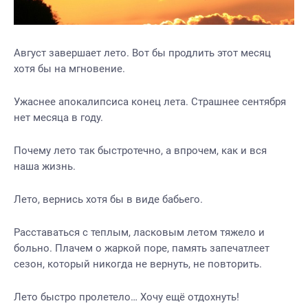
Август завершает лето. Вот бы продлить этот месяц
хотя бы на мгновение.
Ужаснее апокалипсиса конец лета. Страшнее сентября
нет месяца в году.
Почему лето так быстротечно, а впрочем, как и вся
наша жизнь.
Лето, вернись хотя бы в виде бабьего.
Расставаться с теплым, ласковым летом тяжело и
больно. Плачем о жаркой поре, память запечатлеет
сезон, который никогда не вернуть, не повторить.
Лето быстро пролетело… Хочу ещё отдохнуть!