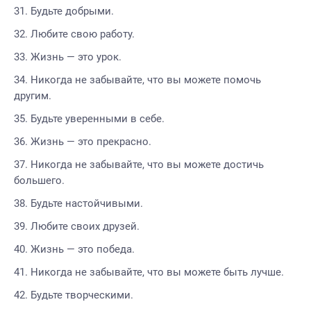
Будьте добрыми.
Любите свою работу.
Жизнь — это урок.
Никогда не забывайте, что вы можете помочь
другим.
Будьте уверенными в себе.
Жизнь — это прекрасно.
Никогда не забывайте, что вы можете достичь
большего.
Будьте настойчивыми.
Любите своих друзей.
Жизнь — это победа.
Никогда не забывайте, что вы можете быть лучше.
Будьте творческими.