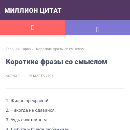
МИЛЛИОН ЦИТАТ
Главная
Фразы
Короткие фразы со смыслом
Короткие фразы со смыслом
AUTHOR — 22 МАРТА 2023
Жизнь прекрасна!.
Никогда не сдавайся.
Будь счастливым.
Любите и будьте любимыми.