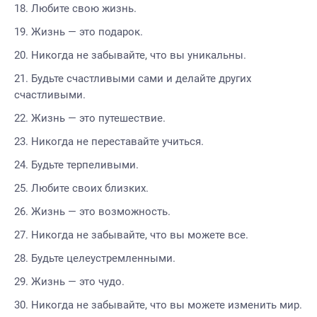
Любите свою жизнь.
Жизнь — это подарок.
Никогда не забывайте, что вы уникальны.
Будьте счастливыми сами и делайте других
счастливыми.
Жизнь — это путешествие.
Никогда не переставайте учиться.
Будьте терпеливыми.
Любите своих близких.
Жизнь — это возможность.
Никогда не забывайте, что вы можете все.
Будьте целеустремленными.
Жизнь — это чудо.
Никогда не забывайте, что вы можете изменить мир.