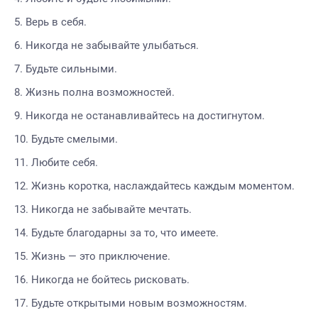
Верь в себя.
Никогда не забывайте улыбаться.
Будьте сильными.
Жизнь полна возможностей.
Никогда не останавливайтесь на достигнутом.
Будьте смелыми.
Любите себя.
Жизнь коротка, наслаждайтесь каждым моментом.
Никогда не забывайте мечтать.
Будьте благодарны за то, что имеете.
Жизнь — это приключение.
Никогда не бойтесь рисковать.
Будьте открытыми новым возможностям.