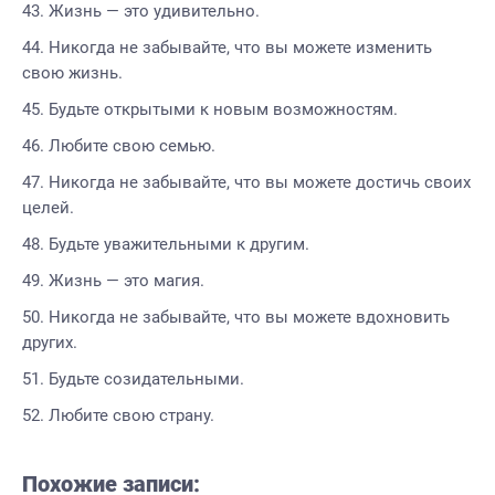
Жизнь — это удивительно.
Никогда не забывайте, что вы можете изменить
свою жизнь.
Будьте открытыми к новым возможностям.
Любите свою семью.
Никогда не забывайте, что вы можете достичь своих
целей.
Будьте уважительными к другим.
Жизнь — это магия.
Никогда не забывайте, что вы можете вдохновить
других.
Будьте созидательными.
Любите свою страну.
Похожие записи: