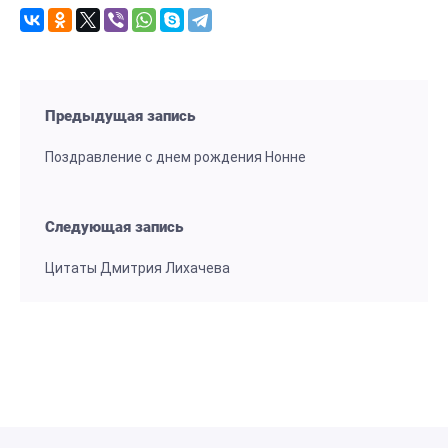
Предыдущая запись
Поздравление с днем рождения Нонне
Следующая запись
Цитаты Дмитрия Лихачева