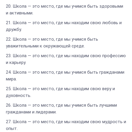
Школа — это место, где мы учимся быть здоровыми
и активными.
Школа — это место, где мы находим свою любовь и
дружбу.
Школа — это место, где мы учимся быть
уважительными к окружающей среде.
Школа — это место, где мы находим свою профессию
и карьеру.
Школа — это место, где мы учимся быть гражданами
мира.
Школа — это место, где мы находим свою веру и
духовность.
Школа — это место, где мы учимся быть лучшими
гражданами и лидерами.
Школа — это место, где мы находим свою мудрость и
опыт.