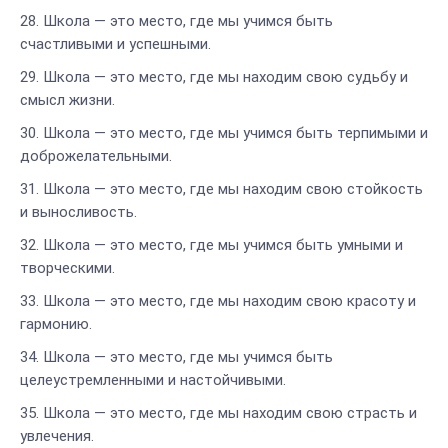
Школа — это место, где мы учимся быть
счастливыми и успешными.
Школа — это место, где мы находим свою судьбу и
смысл жизни.
Школа — это место, где мы учимся быть терпимыми и
доброжелательными.
Школа — это место, где мы находим свою стойкость
и выносливость.
Школа — это место, где мы учимся быть умными и
творческими.
Школа — это место, где мы находим свою красоту и
гармонию.
Школа — это место, где мы учимся быть
целеустремленными и настойчивыми.
Школа — это место, где мы находим свою страсть и
увлечения.