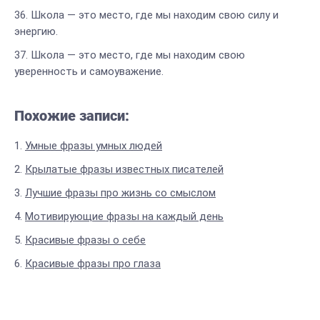
Школа — это место, где мы находим свою силу и
энергию.
Школа — это место, где мы находим свою
уверенность и самоуважение.
Похожие записи:
Умные фразы умных людей
Крылатые фразы известных писателей
Лучшие фразы про жизнь со смыслом
Мотивирующие фразы на каждый день
Красивые фразы о себе
Красивые фразы про глаза