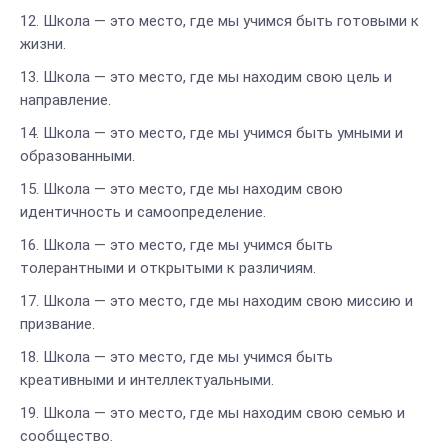
Школа — это место, где мы учимся быть готовыми к
жизни.
Школа — это место, где мы находим свою цель и
направление.
Школа — это место, где мы учимся быть умными и
образованными.
Школа — это место, где мы находим свою
идентичность и самоопределение.
Школа — это место, где мы учимся быть
толерантными и открытыми к различиям.
Школа — это место, где мы находим свою миссию и
призвание.
Школа — это место, где мы учимся быть
креативными и интеллектуальными.
Школа — это место, где мы находим свою семью и
сообщество.