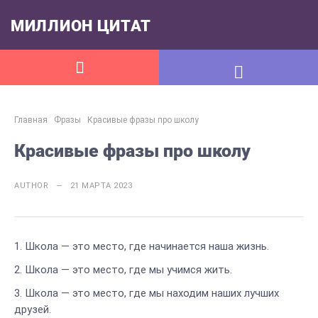
МИЛЛИОН ЦИТАТ
Главная
Фразы
Красивые фразы про школу
Красивые фразы про школу
AUTHOR — 21 МАРТА 2023
Школа — это место, где начинается наша жизнь.
Школа — это место, где мы учимся жить.
Школа — это место, где мы находим наших лучших
друзей.