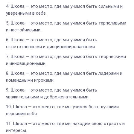
Школа — это место, где мы учимся быть сильными и
уверенными в себе.
Школа — это место, где мы учимся быть терпеливыми
и настойчивыми.
Школа — это место, где мы учимся быть
ответственными и дисциплинированными.
Школа — это место, где мы учимся быть творческими
и инновационными.
Школа — это место, где мы учимся быть лидерами и
командными игроками.
Школа — это место, где мы учимся быть
уважительными и доброжелательными.
Школа — это место, где мы учимся быть лучшими
версиями себя.
Школа — это место, где мы находим свою страсть и
интересы.