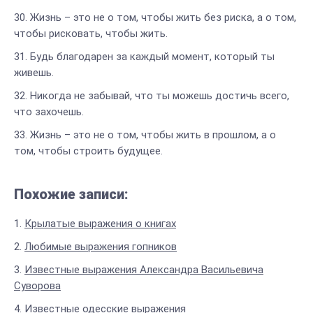
Жизнь – это не о том, чтобы жить без риска, а о том,
чтобы рисковать, чтобы жить.
Будь благодарен за каждый момент, который ты
живешь.
Никогда не забывай, что ты можешь достичь всего,
что захочешь.
Жизнь – это не о том, чтобы жить в прошлом, а о
том, чтобы строить будущее.
Похожие записи:
Крылатые выражения о книгах
Любимые выражения гопников
Известные выражения Александра Васильевича
Суворова
Известные одесские выражения