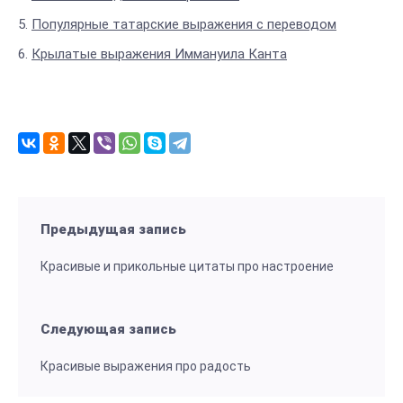
Популярные татарские выражения с переводом
Крылатые выражения Иммануила Канта
Предыдущая запись
Красивые и прикольные цитаты про настроение
Следующая запись
Красивые выражения про радость