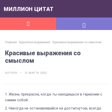
МИЛЛИОН ЦИТАТ
Главная
Крылатые выражения
Красивые выражения со смыслом
Красивые выражения со
смыслом
AUTHOR — 21 МАРТА 2023
Жизнь прекрасна, когда ты находишься в гармонии с
самим собой.
Никогда не останавливайся на достигнутом, всегда