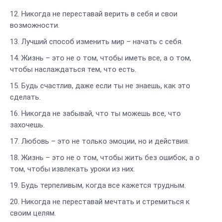
Никогда не переставай верить в себя и свои
возможности.
Лучший способ изменить мир – начать с себя.
Жизнь – это не о том, чтобы иметь все, а о том,
чтобы наслаждаться тем, что есть.
Будь счастлив, даже если ты не знаешь, как это
сделать.
Никогда не забывай, что ты можешь все, что
захочешь.
Любовь – это не только эмоции, но и действия.
Жизнь – это не о том, чтобы жить без ошибок, а о
том, чтобы извлекать уроки из них.
Будь терпеливым, когда все кажется трудным.
Никогда не переставай мечтать и стремиться к
своим целям.