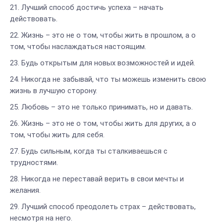
Лучший способ достичь успеха – начать
действовать.
Жизнь – это не о том, чтобы жить в прошлом, а о
том, чтобы наслаждаться настоящим.
Будь открытым для новых возможностей и идей.
Никогда не забывай, что ты можешь изменить свою
жизнь в лучшую сторону.
Любовь – это не только принимать, но и давать.
Жизнь – это не о том, чтобы жить для других, а о
том, чтобы жить для себя.
Будь сильным, когда ты сталкиваешься с
трудностями.
Никогда не переставай верить в свои мечты и
желания.
Лучший способ преодолеть страх – действовать,
несмотря на него.