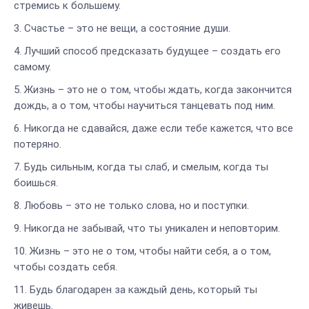
стремись к большему.
Счастье – это не вещи, а состояние души.
Лучший способ предсказать будущее – создать его
самому.
Жизнь – это не о том, чтобы ждать, когда закончится
дождь, а о том, чтобы научиться танцевать под ним.
Никогда не сдавайся, даже если тебе кажется, что все
потеряно.
Будь сильным, когда ты слаб, и смелым, когда ты
боишься.
Любовь – это не только слова, но и поступки.
Никогда не забывай, что ты уникален и неповторим.
Жизнь – это не о том, чтобы найти себя, а о том,
чтобы создать себя.
Будь благодарен за каждый день, который ты
живешь.