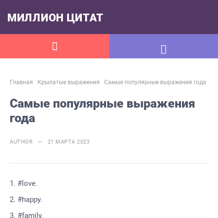
МИЛЛИОН ЦИТАТ
Главная
Крылатые выражения
Самые популярные выражения года
Самые популярные выражения
года
AUTHOR — 21 МАРТА 2023
#love.
#happy.
#family.