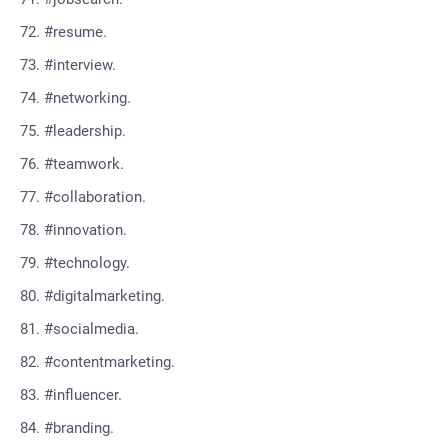
#resume.
#interview.
#networking.
#leadership.
#teamwork.
#collaboration.
#innovation.
#technology.
#digitalmarketing.
#socialmedia.
#contentmarketing.
#influencer.
#branding.