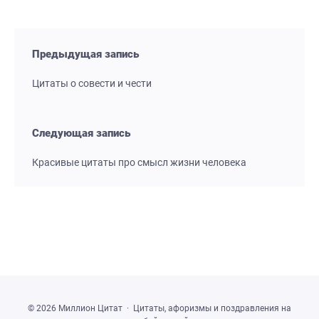
Предыдущая запись
Цитаты о совести и чести
Следующая запись
Красивые цитаты про смысл жизни человека
©
2026
Миллион Цитат
·
Цитаты, афоризмы и поздравления на