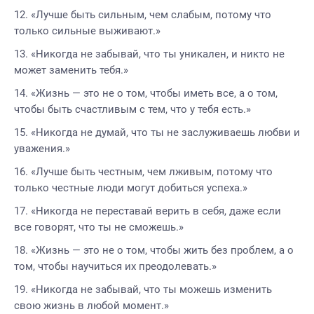
«Лучше быть сильным, чем слабым, потому что
только сильные выживают.»
«Никогда не забывай, что ты уникален, и никто не
может заменить тебя.»
«Жизнь — это не о том, чтобы иметь все, а о том,
чтобы быть счастливым с тем, что у тебя есть.»
«Никогда не думай, что ты не заслуживаешь любви и
уважения.»
«Лучше быть честным, чем лживым, потому что
только честные люди могут добиться успеха.»
«Никогда не переставай верить в себя, даже если
все говорят, что ты не сможешь.»
«Жизнь — это не о том, чтобы жить без проблем, а о
том, чтобы научиться их преодолевать.»
«Никогда не забывай, что ты можешь изменить
свою жизнь в любой момент.»