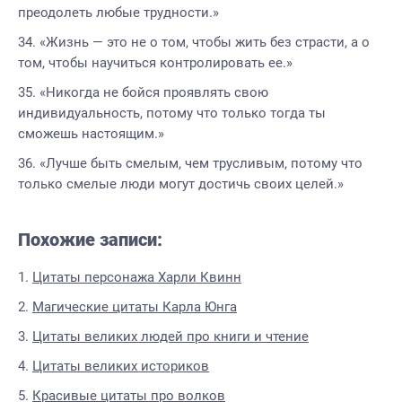
преодолеть любые трудности.»
«Жизнь — это не о том, чтобы жить без страсти, а о
том, чтобы научиться контролировать ее.»
«Никогда не бойся проявлять свою
индивидуальность, потому что только тогда ты
сможешь настоящим.»
«Лучше быть смелым, чем трусливым, потому что
только смелые люди могут достичь своих целей.»
Похожие записи:
Цитаты персонажа Харли Квинн
Магические цитаты Карла Юнга
Цитаты великих людей про книги и чтение
Цитаты великих историков
Красивые цитаты про волков