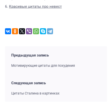
Красивые цитаты про невест
Предыдущая запись
Мотивирующие цитаты для похудения
Следующая запись
Цитаты Сталина в картинках