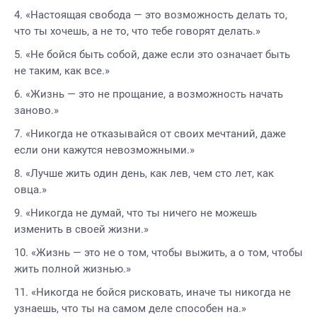
«Настоящая свобода — это возможность делать то,
что ты хочешь, а не то, что тебе говорят делать.»
«Не бойся быть собой, даже если это означает быть
не таким, как все.»
«Жизнь — это не прощание, а возможность начать
заново.»
«Никогда не отказывайся от своих мечтаний, даже
если они кажутся невозможными.»
«Лучше жить один день, как лев, чем сто лет, как
овца.»
«Никогда не думай, что ты ничего не можешь
изменить в своей жизни.»
«Жизнь — это не о том, чтобы выжить, а о том, чтобы
жить полной жизнью.»
«Никогда не бойся рисковать, иначе ты никогда не
узнаешь, что ты на самом деле способен на.»