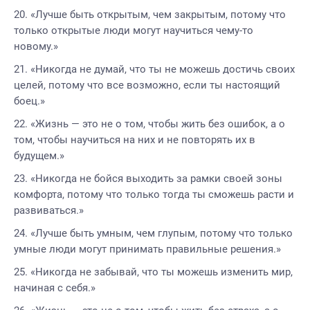
«Лучше быть открытым, чем закрытым, потому что
только открытые люди могут научиться чему-то
новому.»
«Никогда не думай, что ты не можешь достичь своих
целей, потому что все возможно, если ты настоящий
боец.»
«Жизнь — это не о том, чтобы жить без ошибок, а о
том, чтобы научиться на них и не повторять их в
будущем.»
«Никогда не бойся выходить за рамки своей зоны
комфорта, потому что только тогда ты сможешь расти и
развиваться.»
«Лучше быть умным, чем глупым, потому что только
умные люди могут принимать правильные решения.»
«Никогда не забывай, что ты можешь изменить мир,
начиная с себя.»