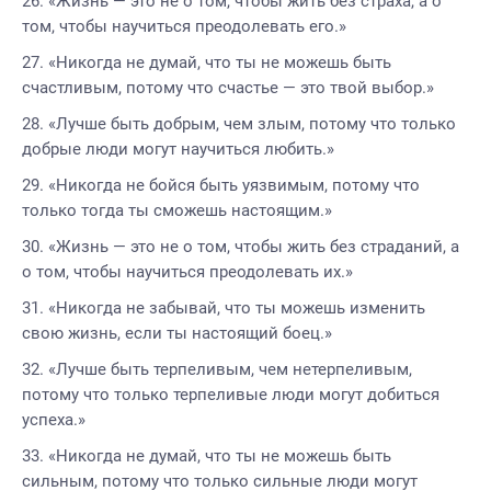
«Жизнь — это не о том, чтобы жить без страха, а о
том, чтобы научиться преодолевать его.»
«Никогда не думай, что ты не можешь быть
счастливым, потому что счастье — это твой выбор.»
«Лучше быть добрым, чем злым, потому что только
добрые люди могут научиться любить.»
«Никогда не бойся быть уязвимым, потому что
только тогда ты сможешь настоящим.»
«Жизнь — это не о том, чтобы жить без страданий, а
о том, чтобы научиться преодолевать их.»
«Никогда не забывай, что ты можешь изменить
свою жизнь, если ты настоящий боец.»
«Лучше быть терпеливым, чем нетерпеливым,
потому что только терпеливые люди могут добиться
успеха.»
«Никогда не думай, что ты не можешь быть
сильным, потому что только сильные люди могут