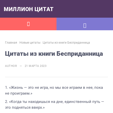
МИЛЛИОН ЦИТАТ
Главная
Новые цитаты
Цитаты из книги Бесприданница
Цитаты из книги Бесприданница
AUTHOR — 21 МАРТА 2023
«Жизнь — это не игра, но мы все играем в нее, пока
не проиграем.»
«Когда ты находишься на дне, единственный путь —
это подняться вверх.»