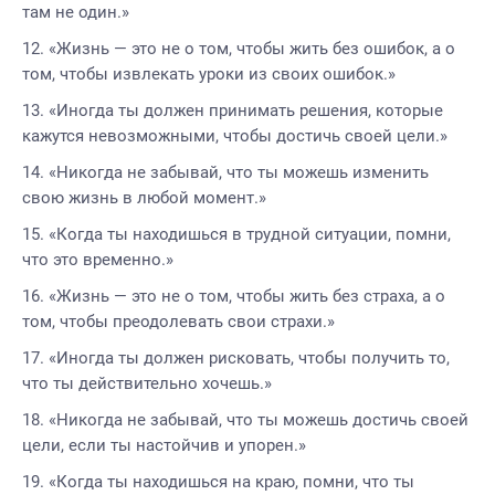
там не один.»
«Жизнь — это не о том, чтобы жить без ошибок, а о
том, чтобы извлекать уроки из своих ошибок.»
«Иногда ты должен принимать решения, которые
кажутся невозможными, чтобы достичь своей цели.»
«Никогда не забывай, что ты можешь изменить
свою жизнь в любой момент.»
«Когда ты находишься в трудной ситуации, помни,
что это временно.»
«Жизнь — это не о том, чтобы жить без страха, а о
том, чтобы преодолевать свои страхи.»
«Иногда ты должен рисковать, чтобы получить то,
что ты действительно хочешь.»
«Никогда не забывай, что ты можешь достичь своей
цели, если ты настойчив и упорен.»
«Когда ты находишься на краю, помни, что ты