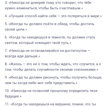
«Никогда не доверяй тому, кто говорит, что тебе
нужно измениться, чтобы быть счастливым.»
«Лучший способ найти себя — это потеряться в мире.»
«Иногда ты должен пойти в обход, чтобы достичь
своей цели.»
«Когда ты находишься в темноте, ты должен стать
светом, который освещает твой путь.»
«Никогда не останавливайся на достигнутом —
всегда иди дальше.»
«Жизнь — это не о том, чтобы ждать, что случится, а о
том, чтобы делать случайности своими союзниками.»
«Иногда ты должен рискнуть, чтобы получить больше,
чем ты когда-либо мог себе представить.»
«Никогда не позволяй прошлому определять твое
будущее.»
«Когда ты находишься на вершине, помни, что ты