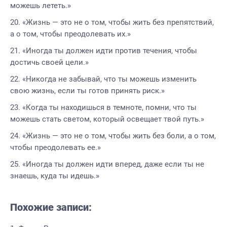
можешь лететь.»
«Жизнь — это не о том, чтобы жить без препятствий,
а о том, чтобы преодолевать их.»
«Иногда ты должен идти против течения, чтобы
достичь своей цели.»
«Никогда не забывай, что ты можешь изменить
свою жизнь, если ты готов принять риск.»
«Когда ты находишься в темноте, помни, что ты
можешь стать светом, который освещает твой путь.»
«Жизнь — это не о том, чтобы жить без боли, а о том,
чтобы преодолевать ее.»
«Иногда ты должен идти вперед, даже если ты не
знаешь, куда ты идешь.»
Похожие записи: