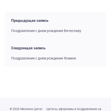
Предыдущая запись
Поздравление с днем рождения Вячеславу
Следующая запись
Поздравление с днем рождения Ясмине
©
2026
Миллион Цитат
·
Цитаты, афоризмы и поздравления на