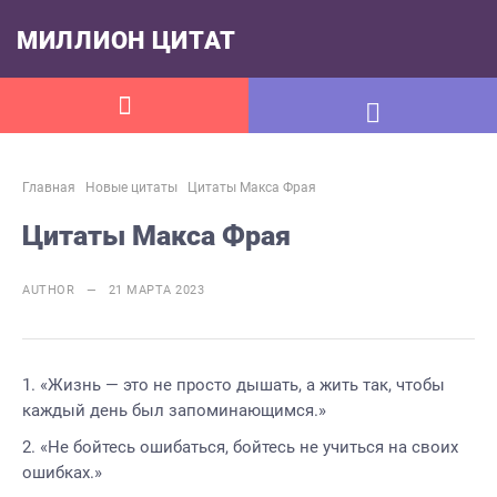
МИЛЛИОН ЦИТАТ
Главная
Новые цитаты
Цитаты Макса Фрая
Цитаты Макса Фрая
AUTHOR — 21 МАРТА 2023
«Жизнь — это не просто дышать, а жить так, чтобы
каждый день был запоминающимся.»
«Не бойтесь ошибаться, бойтесь не учиться на своих
ошибках.»