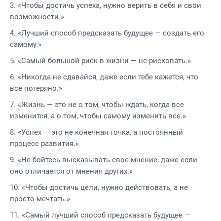
«Чтобы достичь успеха, нужно верить в себя и свои
возможности.»
«Лучший способ предсказать будущее — создать его
самому.»
«Самый большой риск в жизни — не рисковать.»
«Никогда не сдавайся, даже если тебе кажется, что
все потеряно.»
«Жизнь — это не о том, чтобы ждать, когда все
изменится, а о том, чтобы самому изменить все.»
«Успех — это не конечная точка, а постоянный
процесс развития.»
«Не бойтесь высказывать свое мнение, даже если
оно отличается от мнения других.»
«Чтобы достичь цели, нужно действовать, а не
просто мечтать.»
«Самый лучший способ предсказать будущее —