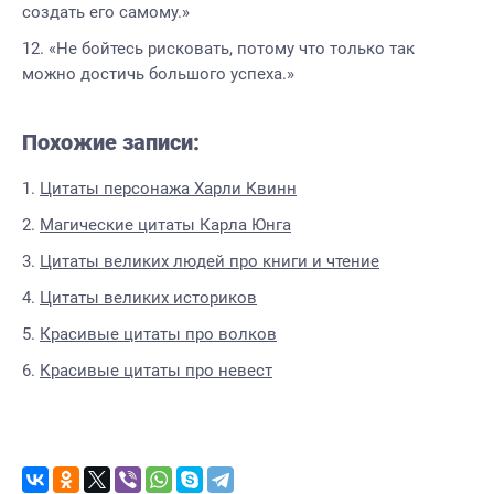
создать его самому.»
«Не бойтесь рисковать, потому что только так
можно достичь большого успеха.»
Похожие записи:
Цитаты персонажа Харли Квинн
Магические цитаты Карла Юнга
Цитаты великих людей про книги и чтение
Цитаты великих историков
Красивые цитаты про волков
Красивые цитаты про невест