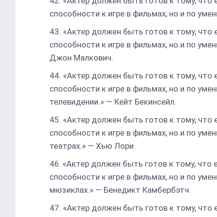
«Актер должен быть готов к тому, что 
способности к игре в фильмах, но и по уме
«Актер должен быть готов к тому, что 
способности к игре в фильмах, но и по уме
Джон Малкович.
«Актер должен быть готов к тому, что 
способности к игре в фильмах, но и по уме
телевидении.» — Кейт Бекинсейл.
«Актер должен быть готов к тому, что 
способности к игре в фильмах, но и по ум
театрах.» — Хью Лори.
«Актер должен быть готов к тому, что 
способности к игре в фильмах, но и по уме
мюзиклах.» — Бенедикт Камбербэтч.
«Актер должен быть готов к тому, что 