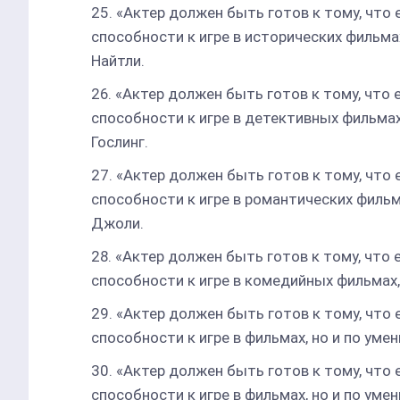
«Актер должен быть готов к тому, что 
способности к игре в исторических фильмах
Найтли.
«Актер должен быть готов к тому, что 
способности к игре в детективных фильмах,
Гослинг.
«Актер должен быть готов к тому, что 
способности к игре в романтических фильм
Джоли.
«Актер должен быть готов к тому, что 
способности к игре в комедийных фильмах, 
«Актер должен быть готов к тому, что 
способности к игре в фильмах, но и по уме
«Актер должен быть готов к тому, что 
способности к игре в фильмах, но и по уме