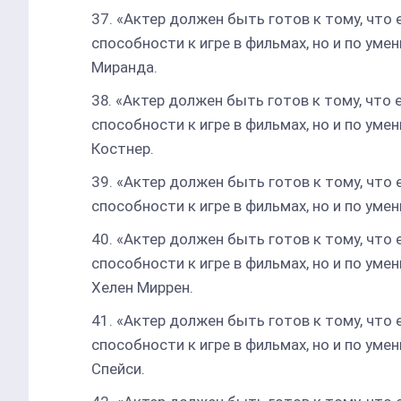
«Актер должен быть готов к тому, что 
способности к игре в фильмах, но и по уме
Миранда.
«Актер должен быть готов к тому, что 
способности к игре в фильмах, но и по уме
Костнер.
«Актер должен быть готов к тому, что 
способности к игре в фильмах, но и по уме
«Актер должен быть готов к тому, что 
способности к игре в фильмах, но и по уме
Хелен Миррен.
«Актер должен быть готов к тому, что 
способности к игре в фильмах, но и по уме
Спейси.