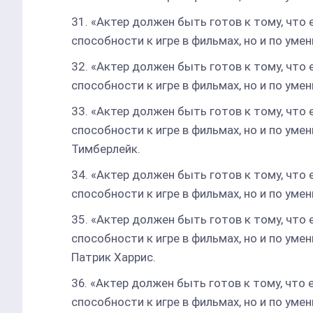
«Актер должен быть готов к тому, что 
способности к игре в фильмах, но и по уме
«Актер должен быть готов к тому, что 
способности к игре в фильмах, но и по уме
«Актер должен быть готов к тому, что 
способности к игре в фильмах, но и по ум
Тимберлейк.
«Актер должен быть готов к тому, что 
способности к игре в фильмах, но и по уме
«Актер должен быть готов к тому, что 
способности к игре в фильмах, но и по уме
Патрик Харрис.
«Актер должен быть готов к тому, что 
способности к игре в фильмах, но и по уме