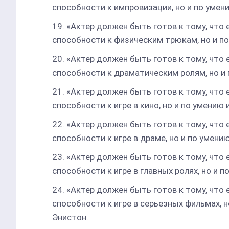
способности к импровизации, но и по умен
«Актер должен быть готов к тому, что 
способности к физическим трюкам, но и п
«Актер должен быть готов к тому, что 
способности к драматическим ролям, но и
«Актер должен быть готов к тому, что 
способности к игре в кино, но и по умению 
«Актер должен быть готов к тому, что 
способности к игре в драме, но и по умен
«Актер должен быть готов к тому, что 
способности к игре в главных ролях, но и 
«Актер должен быть готов к тому, что 
способности к игре в серьезных фильмах, 
Энистон.