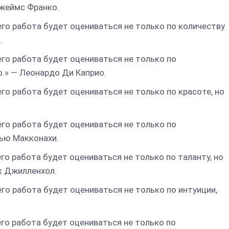
Джеймс Франко.
его работа будет оцениваться не только по количеству
.
его работа будет оцениваться не только по
о.» — Леонардо Ди Каприо.
его работа будет оцениваться не только по красоте, но
его работа будет оцениваться не только по
тью Макконахи.
его работа будет оцениваться не только по таланту, но
к Джилленхол.
его работа будет оцениваться не только по интуиции,
его работа будет оцениваться не только по