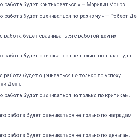
го работа будет критиковаться.» — Мэрилин Монро.
го работа будет оцениваться по-разному.» — Роберт Де
го работа будет сравниваться с работой других
о работа будет оцениваться не только по таланту, но
го работа будет оцениваться не только по успеху
ни Депп.
го работа будет оцениваться не только по критикам,
его работа будет оцениваться не только по наградам,
т.
его работа будет оцениваться не только по деньгам,