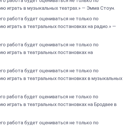
его работа будет оцениваться не только по
нию играть в музыкальных театрах.» — Эмма Стоун.
его работа будет оцениваться не только по
нию играть в театральных постановках на радио.» —
его работа будет оцениваться не только по
нию играть в театральных постановках на
его работа будет оцениваться не только по
ению играть в театральных постановках в музыкальных
его работа будет оцениваться не только по
нию играть в театральных постановках на Бродвее в
его работа будет оцениваться не только по