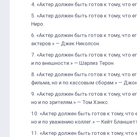
«Актер должен быть готов к тому, что е
«Актер должен быть готов к тому, что е
Ниро.
«Актер должен быть готов к тому, что е
актеров.» — Джек Николсон.
«Актер должен быть готов к тому, что ег
и по внешности.» — Шарлиз Терон.
«Актер должен быть готов к тому, что е
фильма, но и по кассовым сборам.» — Джон
«Актер должен быть готов к тому, что е
но и по зрителям.» — Том Хэнкс.
«Актер должен быть готов к тому, что 
но и по уважению коллег.» — Кейт Бланшет
«Актер должен быть готов к тому, что 