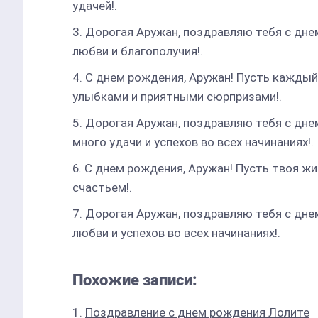
удачей!.
Дорогая Аружан, поздравляю тебя с дне
любви и благополучия!.
С днем рождения, Аружан! Пусть каждый
улыбками и приятными сюрпризами!.
Дорогая Аружан, поздравляю тебя с дне
много удачи и успехов во всех начинаниях!.
С днем рождения, Аружан! Пусть твоя ж
счастьем!.
Дорогая Аружан, поздравляю тебя с дне
любви и успехов во всех начинаниях!.
Похожие записи:
Поздравление с днем рождения Лолите