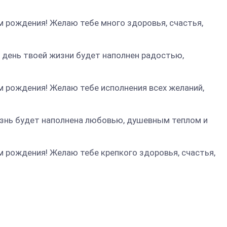
м рождения! Желаю тебе много здоровья, счастья,
 день твоей жизни будет наполнен радостью,
м рождения! Желаю тебе исполнения всех желаний,
изнь будет наполнена любовью, душевным теплом и
м рождения! Желаю тебе крепкого здоровья, счастья,