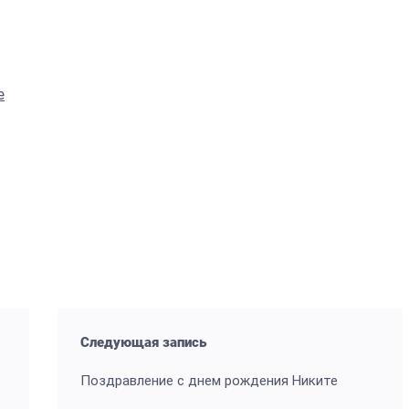
е
Следующая запись
Поздравление с днем рождения Никите