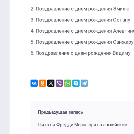
Поздравление с днем рождения Эмилю
Поздравление с днем рождения Остапу
Поздравление с днем рождения Алевтин
Поздравление с днем рождения Санжару
Поздравление с днем рождения Вадиму
Предыдущая запись
Цитаты Фредди Меркьюри на английском