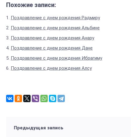
Похожие записи:
Поздравление с днем рождения Радмиру
Поздравление с днем рождения Альбине
Поздравление с днем рождения Анару
Поздравление с днем рождения Дане
Поздравление с днем рождения Ибрагиму
Поздравление с днем рождения Алсу
Предыдущая запись