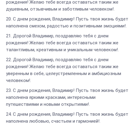
рождения! Желаю тебе всегда оставаться таким же
душевным, отзывчивым и заботливым человеком!.
С днем рождения, Владимир! Пусть твоя жизнь будет
наполнена смехом, радостью и позитивными эмоциями!.
Дорогой Владимир, поздравляю тебя с днем
рождения! Желаю тебе всегда оставаться таким же
талантливым, креативным и уникальным человеком!.
Дорогой Владимир, поздравляю тебя с днем
рождения! Желаю тебе всегда оставаться таким же
уверенным в себе, целеустремленным и амбициозным
человеком!.
С днем рождения, Владимир! Пусть твоя жизнь будет
наполнена яркими красками, интересными
путешествиями и новыми открытиями!.
С днем рождения, Владимир! Пусть твоя жизнь будет
наполнена любовью, счастьем и гармонией!.