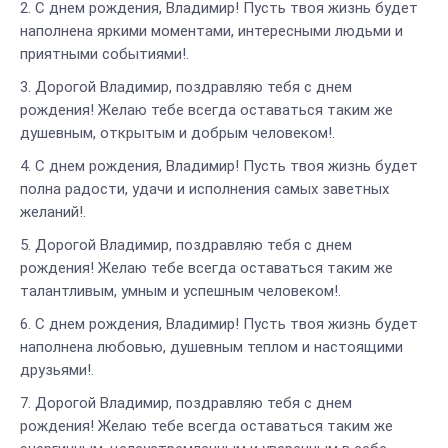
С днем рождения, Владимир! Пусть твоя жизнь будет
наполнена яркими моментами, интересными людьми и
приятными событиями!.
Дорогой Владимир, поздравляю тебя с днем
рождения! Желаю тебе всегда оставаться таким же
душевным, открытым и добрым человеком!.
С днем рождения, Владимир! Пусть твоя жизнь будет
полна радости, удачи и исполнения самых заветных
желаний!.
Дорогой Владимир, поздравляю тебя с днем
рождения! Желаю тебе всегда оставаться таким же
талантливым, умным и успешным человеком!.
С днем рождения, Владимир! Пусть твоя жизнь будет
наполнена любовью, душевным теплом и настоящими
друзьями!.
Дорогой Владимир, поздравляю тебя с днем
рождения! Желаю тебе всегда оставаться таким же