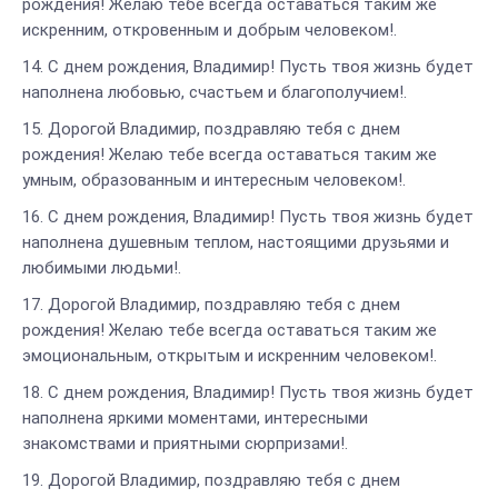
рождения! Желаю тебе всегда оставаться таким же
искренним, откровенным и добрым человеком!.
С днем рождения, Владимир! Пусть твоя жизнь будет
наполнена любовью, счастьем и благополучием!.
Дорогой Владимир, поздравляю тебя с днем
рождения! Желаю тебе всегда оставаться таким же
умным, образованным и интересным человеком!.
С днем рождения, Владимир! Пусть твоя жизнь будет
наполнена душевным теплом, настоящими друзьями и
любимыми людьми!.
Дорогой Владимир, поздравляю тебя с днем
рождения! Желаю тебе всегда оставаться таким же
эмоциональным, открытым и искренним человеком!.
С днем рождения, Владимир! Пусть твоя жизнь будет
наполнена яркими моментами, интересными
знакомствами и приятными сюрпризами!.
Дорогой Владимир, поздравляю тебя с днем