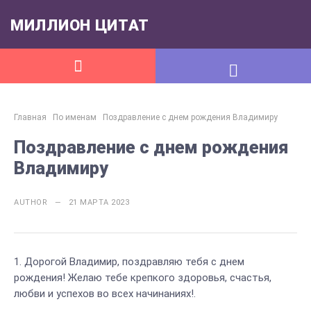
МИЛЛИОН ЦИТАТ
Главная
По именам
Поздравление с днем рождения Владимиру
Поздравление с днем рождения
Владимиру
AUTHOR — 21 МАРТА 2023
Дорогой Владимир, поздравляю тебя с днем
рождения! Желаю тебе крепкого здоровья, счастья,
любви и успехов во всех начинаниях!.