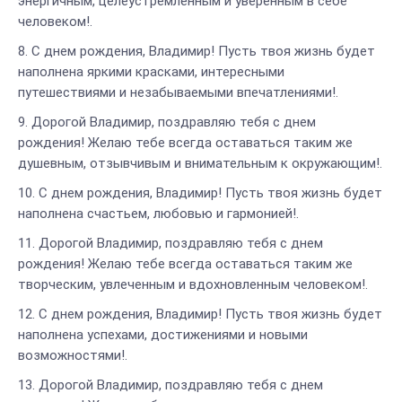
энергичным, целеустремленным и уверенным в себе
человеком!.
С днем рождения, Владимир! Пусть твоя жизнь будет
наполнена яркими красками, интересными
путешествиями и незабываемыми впечатлениями!.
Дорогой Владимир, поздравляю тебя с днем
рождения! Желаю тебе всегда оставаться таким же
душевным, отзывчивым и внимательным к окружающим!.
С днем рождения, Владимир! Пусть твоя жизнь будет
наполнена счастьем, любовью и гармонией!.
Дорогой Владимир, поздравляю тебя с днем
рождения! Желаю тебе всегда оставаться таким же
творческим, увлеченным и вдохновленным человеком!.
С днем рождения, Владимир! Пусть твоя жизнь будет
наполнена успехами, достижениями и новыми
возможностями!.
Дорогой Владимир, поздравляю тебя с днем