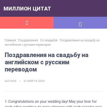
МИЛЛИОН ЦИТАТ
Главная
Поздравления
Со свадьбой
Поздравления на свадьбу на
английском с русским переводом
Поздравления на свадьбу на
английском с русским
переводом
AUTHOR — 21 МАРТА 2023
Congratulations on your wedding day! May your love for