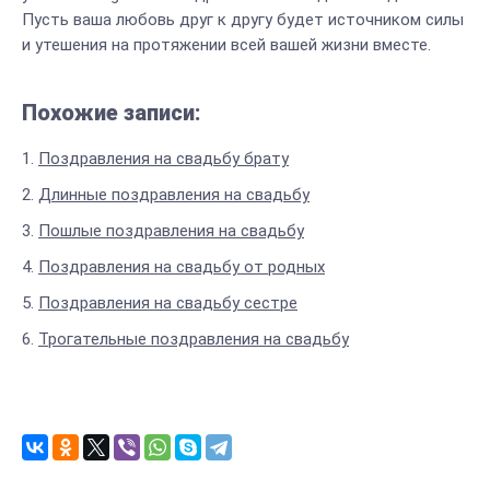
Пусть ваша любовь друг к другу будет источником силы
и утешения на протяжении всей вашей жизни вместе.
Похожие записи:
Поздравления на свадьбу брату
Длинные поздравления на свадьбу
Пошлые поздравления на свадьбу
Поздравления на свадьбу от родных
Поздравления на свадьбу сестре
Трогательные поздравления на свадьбу