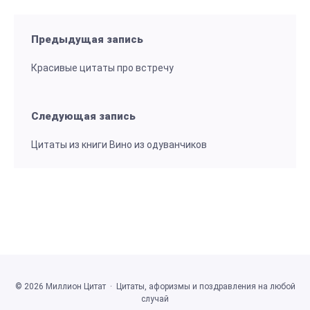
Предыдущая запись
Красивые цитаты про встречу
Следующая запись
Цитаты из книги Вино из одуванчиков
©
2026
Миллион Цитат
·
Цитаты, афоризмы и поздравления на любой
случай