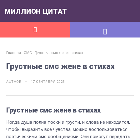
МИЛЛИОН ЦИТАТ
Главная
СМС
Грустные смс жене в стихах
Грустные смс жене в стихах
AUTHOR — 17 СЕНТЯБРЯ 2023
Грустные смс жене в стихах
Когда душа полна тоски и грусти, и слова не находятся,
чтобы выразить все чувства, можно воспользоваться
поэтическими смс сообщениями. Они помогут передать