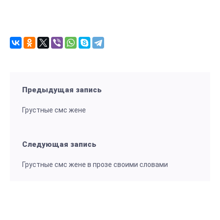
Предыдущая запись
Грустные смс жене
Следующая запись
Грустные смс жене в прозе своими словами