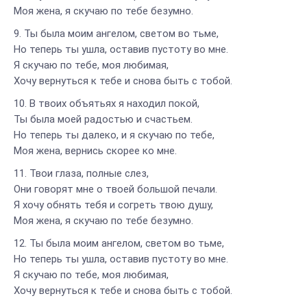
Моя жена, я скучаю по тебе безумно.
Ты была моим ангелом, светом во тьме,
Но теперь ты ушла, оставив пустоту во мне.
Я скучаю по тебе, моя любимая,
Хочу вернуться к тебе и снова быть с тобой.
В твоих объятьях я находил покой,
Ты была моей радостью и счастьем.
Но теперь ты далеко, и я скучаю по тебе,
Моя жена, вернись скорее ко мне.
Твои глаза, полные слез,
Они говорят мне о твоей большой печали.
Я хочу обнять тебя и согреть твою душу,
Моя жена, я скучаю по тебе безумно.
Ты была моим ангелом, светом во тьме,
Но теперь ты ушла, оставив пустоту во мне.
Я скучаю по тебе, моя любимая,
Хочу вернуться к тебе и снова быть с тобой.