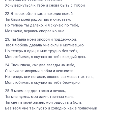
Хочу вернуться к тебе и снова быть с тобой.
В твоих объятьях я находил покой,
Ты была моей радостью и счастьем.
Но теперь ты далеко, и я скучаю по тебе,
Моя жена, вернись скорее ко мне.
Ты была моей опорой и поддержкой,
Твоя любовь давала мне силы и мотивацию.
Но теперь я один, и мне трудно без тебя,
Моя любимая, я скучаю по тебе каждый день.
Твои глаза, как две звезды на небе,
Они сияют искрами любви и нежности.
Но теперь они погасли, словно затмевает их тень,
Моя любимая, я скучаю по тебе безмерно.
В моем сердце тоска и печаль,
Ты мне нужна, моя единственная жаль.
Ты свет в моей жизни, моя радость и боль,
Без тебя мне так пусто и холодно, как в полночный