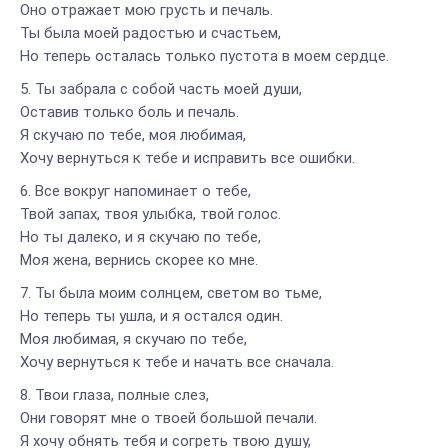
Оно отражает мою грусть и печаль.
Ты была моей радостью и счастьем,
Но теперь осталась только пустота в моем сердце.
Ты забрала с собой часть моей души,
Оставив только боль и печаль.
Я скучаю по тебе, моя любимая,
Хочу вернуться к тебе и исправить все ошибки.
Все вокруг напоминает о тебе,
Твой запах, твоя улыбка, твой голос.
Но ты далеко, и я скучаю по тебе,
Моя жена, вернись скорее ко мне.
Ты была моим солнцем, светом во тьме,
Но теперь ты ушла, и я остался один.
Моя любимая, я скучаю по тебе,
Хочу вернуться к тебе и начать все сначала.
Твои глаза, полные слез,
Они говорят мне о твоей большой печали.
Я хочу обнять тебя и согреть твою душу,