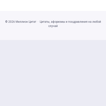
©
2026
Миллион Цитат
·
Цитаты, афоризмы и поздравления на любой
случай