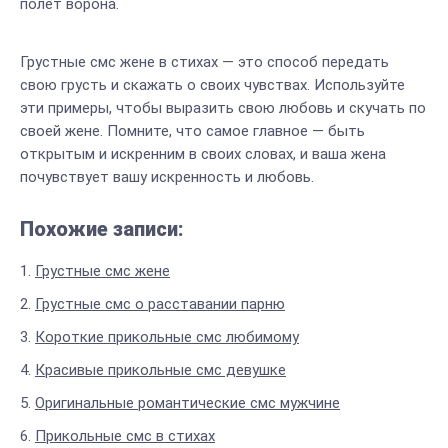
полет ворона.
Грустные смс жене в стихах — это способ передать
свою грусть и скажать о своих чувствах. Используйте
эти примеры, чтобы выразить свою любовь и скучать по
своей жене. Помните, что самое главное — быть
открытым и искренним в своих словах, и ваша жена
почувствует вашу искренность и любовь.
Похожие записи:
Грустные смс жене
Грустные смс о расставании парню
Короткие прикольные смс любимому
Красивые прикольные смс девушке
Оригинальные романтические смс мужчине
Прикольные смс в стихах