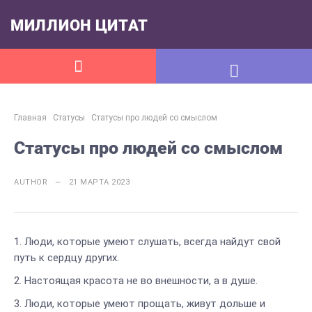
МИЛЛИОН ЦИТАТ
Главная
Статусы
Статусы про людей со смыслом
Статусы про людей со смыслом
AUTHOR — 21 МАРТА 2023
Люди, которые умеют слушать, всегда найдут свой
путь к сердцу других.
Настоящая красота не во внешности, а в душе.
Люди, которые умеют прощать, живут дольше и