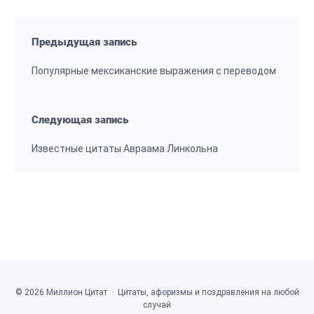
Предыдущая запись
Популярные мексиканские выражения с переводом
Следующая запись
Известные цитаты Авраама Линкольна
©
2026
Миллион Цитат
·
Цитаты, афоризмы и поздравления на любой
случай