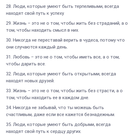
Люди, которые умеют быть терпеливыми, всегда
находят свой путь к успеху.
Жизнь – это не о том, чтобы жить без страданий, а о
том, чтобы находить смысл в них.
Никогда не переставай верить в чудеса, потому что
они случаются каждый день.
Любовь – это не о том, чтобы иметь все, а о том,
чтобы дарить все.
Люди, которые умеют быть открытыми, всегда
находят новых друзей.
Жизнь – это не о том, чтобы жить без страсти, а о
том, чтобы находить ее в каждом дне.
Никогда не забывай, что ты можешь быть
счастливым, даже если все кажется безнадежным.
Люди, которые умеют быть добрыми, всегда
находят свой путь к сердцу других.