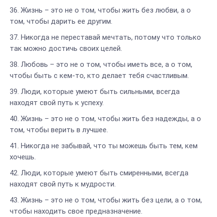
Жизнь – это не о том, чтобы жить без любви, а о
том, чтобы дарить ее другим.
Никогда не переставай мечтать, потому что только
так можно достичь своих целей.
Любовь – это не о том, чтобы иметь все, а о том,
чтобы быть с кем-то, кто делает тебя счастливым.
Люди, которые умеют быть сильными, всегда
находят свой путь к успеху.
Жизнь – это не о том, чтобы жить без надежды, а о
том, чтобы верить в лучшее.
Никогда не забывай, что ты можешь быть тем, кем
хочешь.
Люди, которые умеют быть смиренными, всегда
находят свой путь к мудрости.
Жизнь – это не о том, чтобы жить без цели, а о том,
чтобы находить свое предназначение.