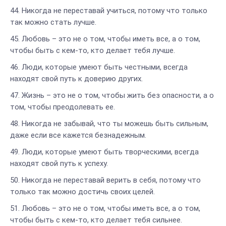
Никогда не переставай учиться, потому что только
так можно стать лучше.
Любовь – это не о том, чтобы иметь все, а о том,
чтобы быть с кем-то, кто делает тебя лучше.
Люди, которые умеют быть честными, всегда
находят свой путь к доверию других.
Жизнь – это не о том, чтобы жить без опасности, а о
том, чтобы преодолевать ее.
Никогда не забывай, что ты можешь быть сильным,
даже если все кажется безнадежным.
Люди, которые умеют быть творческими, всегда
находят свой путь к успеху.
Никогда не переставай верить в себя, потому что
только так можно достичь своих целей.
Любовь – это не о том, чтобы иметь все, а о том,
чтобы быть с кем-то, кто делает тебя сильнее.