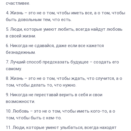
счастливее.
Жизнь – это не о том, чтобы иметь все, а о том, чтобы
быть довольным тем, что есть.
Люди, которые умеют любить, всегда найдут любовь
в своей жизни.
Никогда не сдавайся, даже если все кажется
безнадежным.
Лучший способ предсказать будущее – создать его
самому.
Жизнь – это не о том, чтобы ждать, что случится, а о
том, чтобы делать то, что нужно.
Никогда не переставай верить в себя и свои
возможности.
Любовь – это не о том, чтобы иметь кого-то, а о
том, чтобы быть с кем-то.
Люди, которые умеют улыбаться, всегда находят