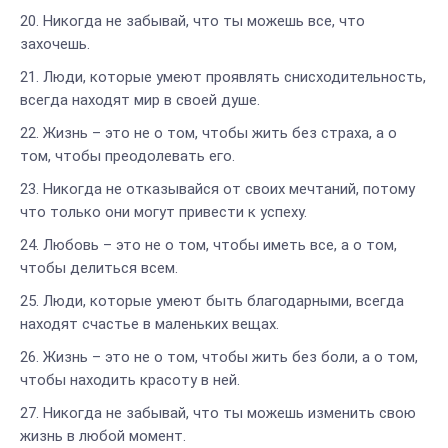
Никогда не забывай, что ты можешь все, что
захочешь.
Люди, которые умеют проявлять снисходительность,
всегда находят мир в своей душе.
Жизнь – это не о том, чтобы жить без страха, а о
том, чтобы преодолевать его.
Никогда не отказывайся от своих мечтаний, потому
что только они могут привести к успеху.
Любовь – это не о том, чтобы иметь все, а о том,
чтобы делиться всем.
Люди, которые умеют быть благодарными, всегда
находят счастье в маленьких вещах.
Жизнь – это не о том, чтобы жить без боли, а о том,
чтобы находить красоту в ней.
Никогда не забывай, что ты можешь изменить свою
жизнь в любой момент.