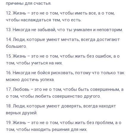
причины для счастья.
Жизнь – это не о том, чтобы иметь все, а о том,
чтобы наслаждаться тем, что есть.
Никогда не забывай, что ты уникален и неповторим.
Люди, которые умеют мечтать, всегда достигают
большего.
Жизнь – это не о том, чтобы жить без ошибок, а о
том, чтобы учиться на них.
Никогда не бойся рисковать, потому что только так
можно достичь успеха.
Любовь – это не о том, чтобы быть совершенным, а
о том, чтобы любить совершенство другого.
Люди, которые умеют доверять, всегда находят
верных друзей.
Жизнь – это не о том, чтобы жить без проблем, а о
том, чтобы находить решения для них.