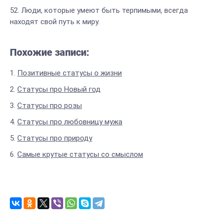
Люди, которые умеют быть терпимыми, всегда
находят свой путь к миру.
Похожие записи:
Позитивные статусы о жизни
Статусы про Новый год
Статусы про розы
Статусы про любовницу мужа
Статусы про природу
Самые крутые статусы со смыслом