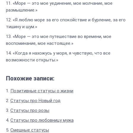
«Море — это мое уединение, мое молчание, мое
размышление.»
«Я люблю море за его спокойствие и бурление, за его
тишину и шум.»
«Море — это мое путешествие во времени, мое
воспоминание, мое настоящее.»
«Когда я нахожусь у моря, я чувствую, что все
возможности открыты.»
Похожие записи:
Позитивные статусы о жизни
Статусы про Новый год
Статусы про розы
Статусы про любовницу мужа
Смешные статусы