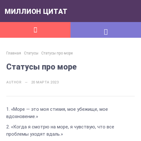
МИЛЛИОН ЦИТАТ
Главная
Статусы
Статусы про море
Статусы про море
AUTHOR — 20 МАРТА 2023
«Море — это моя стихия, мое убежище, мое
вдохновение.»
«Когда я смотрю на море, я чувствую, что все
проблемы уходят вдаль.»