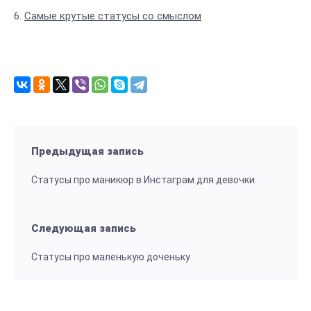
Самые крутые статусы со смыслом
Предыдущая запись
Статусы про маникюр в Инстаграм для девочки
Следующая запись
Статусы про маленькую доченьку