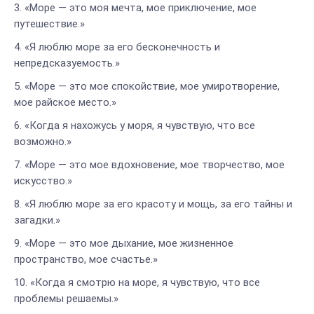
«Море — это моя мечта, мое приключение, мое
путешествие.»
«Я люблю море за его бесконечность и
непредсказуемость.»
«Море — это мое спокойствие, мое умиротворение,
мое райское место.»
«Когда я нахожусь у моря, я чувствую, что все
возможно.»
«Море — это мое вдохновение, мое творчество, мое
искусство.»
«Я люблю море за его красоту и мощь, за его тайны и
загадки.»
«Море — это мое дыхание, мое жизненное
пространство, мое счастье.»
«Когда я смотрю на море, я чувствую, что все
проблемы решаемы.»