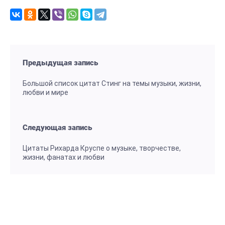
Предыдущая запись
Большой список цитат Стинг на темы музыки, жизни,
любви и мире
Следующая запись
Цитаты Рихарда Круспе о музыке, творчестве,
жизни, фанатах и любви