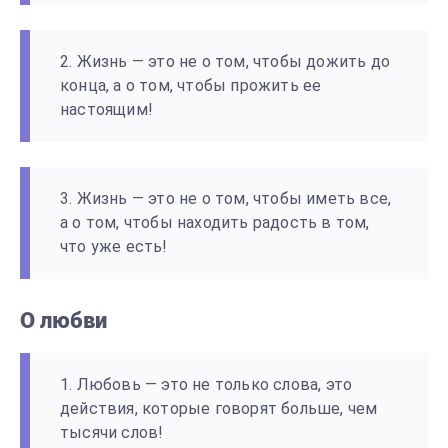
2. Жизнь — это не о том, чтобы дожить до
конца, а о том, чтобы прожить ее
настоящим!
3. Жизнь — это не о том, чтобы иметь все,
а о том, чтобы находить радость в том,
что уже есть!
О любви
1. Любовь — это не только слова, это
действия, которые говорят больше, чем
тысячи слов!