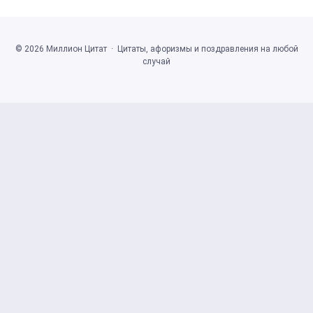
©
2026
Миллион Цитат
·
Цитаты, афоризмы и поздравления на любой
случай