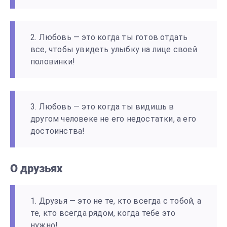
2. Любовь — это когда ты готов отдать
все, чтобы увидеть улыбку на лице своей
половинки!
3. Любовь — это когда ты видишь в
другом человеке не его недостатки, а его
достоинства!
О друзьях
1. Друзья — это не те, кто всегда с тобой, а
те, кто всегда рядом, когда тебе это
нужно!