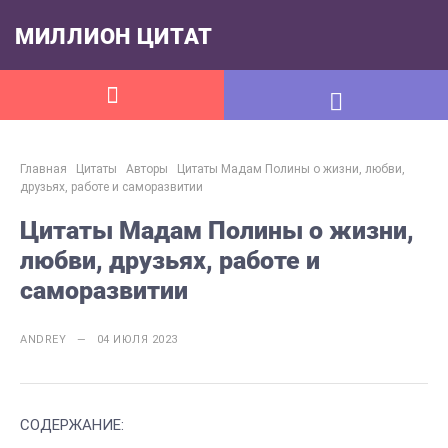
МИЛЛИОН ЦИТАТ
Главная
Цитаты
Авторы
Цитаты Мадам Полины о жизни, любви,
друзьях, работе и саморазвитии
Цитаты Мадам Полины о жизни,
любви, друзьях, работе и
саморазвитии
ANDREY — 04 ИЮЛЯ 2023
СОДЕРЖАНИЕ: