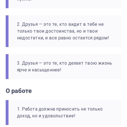
2. Друзья — это те, кто видит в тебе не
только твои достоинства, но и твои
недостатки, и все равно остается рядом!
3. Друзья — это те, кто делает твою жизнь
ярче и насыщеннее!
О работе
1. Работа должна приносить не только
доход, но и удовольствие!