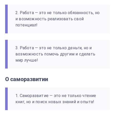
2. Работа — это не только обязанность, но
и возможность реализовать свой
потенциал!
3. Работа — это не только деньги, но и
возможность помочь другим и сделать
мир лучше!
О саморазвитии
1. Саморазвитие — это не только чтение
книг, но и поиск новых знаний и опыта!