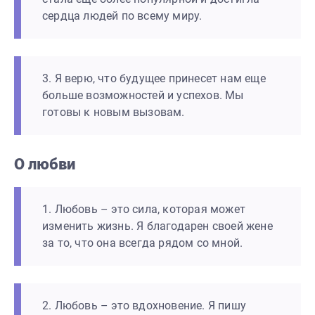
сердца людей по всему миру.
3. Я верю, что будущее принесет нам еще
больше возможностей и успехов. Мы
готовы к новым вызовам.
О любви
1. Любовь – это сила, которая может
изменить жизнь. Я благодарен своей жене
за то, что она всегда рядом со мной.
2. Любовь – это вдохновение. Я пишу