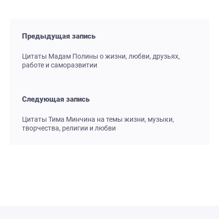
Предыдущая запись
Цитаты Мадам Полины о жизни, любви, друзьях,
работе и саморазвитии
Следующая запись
Цитаты Тима Минчина на темы жизни, музыки,
творчества, религии и любви