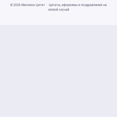
©
2026
Миллион Цитат
·
Цитаты, афоризмы и поздравления на
любой случай