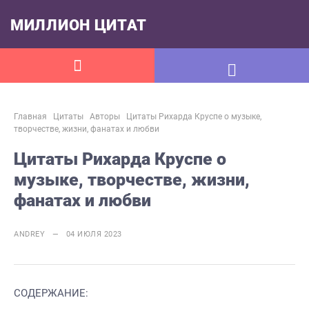
МИЛЛИОН ЦИТАТ
Главная
Цитаты
Авторы
Цитаты Рихарда Круспе о музыке,
творчестве, жизни, фанатах и любви
Цитаты Рихарда Круспе о
музыке, творчестве, жизни,
фанатах и любви
ANDREY — 04 ИЮЛЯ 2023
СОДЕРЖАНИЕ: