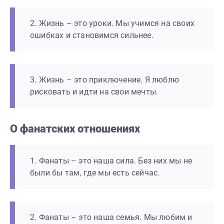
2. Жизнь – это уроки. Мы учимся на своих
ошибках и становимся сильнее.
3. Жизнь – это приключение. Я люблю
рисковать и идти на свои мечты.
О фанатских отношениях
1. Фанаты – это наша сила. Без них мы не
были бы там, где мы есть сейчас.
2. Фанаты – это наша семья. Мы любим и