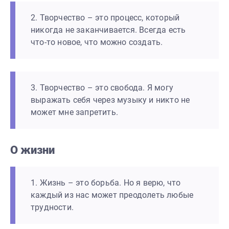
2. Творчество – это процесс, который
никогда не заканчивается. Всегда есть
что-то новое, что можно создать.
3. Творчество – это свобода. Я могу
выражать себя через музыку и никто не
может мне запретить.
О жизни
1. Жизнь – это борьба. Но я верю, что
каждый из нас может преодолеть любые
трудности.