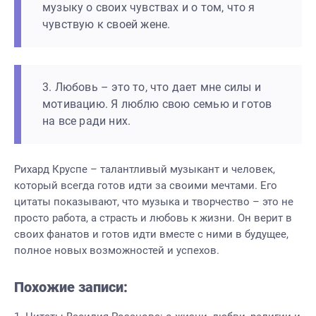
музыку о своих чувствах и о том, что я
чувствую к своей жене.
3. Любовь – это то, что дает мне силы и
мотивацию. Я люблю свою семью и готов
на все ради них.
Рихард Круспе – талантливый музыкант и человек,
который всегда готов идти за своими мечтами. Его
цитаты показывают, что музыка и творчество – это не
просто работа, а страсть и любовь к жизни. Он верит в
своих фанатов и готов идти вместе с ними в будущее,
полное новых возможностей и успехов.
Похожие записи: