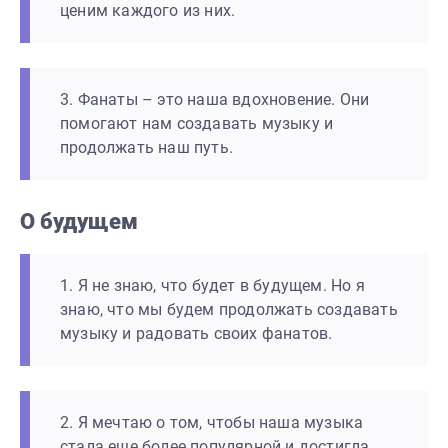
ценим каждого из них.
3. Фанаты – это наша вдохновение. Они
помогают нам создавать музыку и
продолжать наш путь.
О будущем
1. Я не знаю, что будет в будущем. Но я
знаю, что мы будем продолжать создавать
музыку и радовать своих фанатов.
2. Я мечтаю о том, чтобы наша музыка
стала еще более популярной и достигла