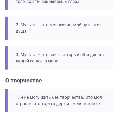
того, как ты закрываешь глаза.
2. Музыка – это моя жизнь, мой путь, моя
душа.
3. Музыка – это язык, который объединяет
людей со всего мира.
О творчестве
1. Я не могу жить без творчества. Это моя
страсть, это то, что держит меня в живых.