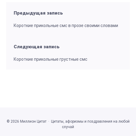
Предыдущая запись
Короткие прикольные смс в прозе своими словами
Следующая запись
Короткие прикольные грустные смс
©
2026
Миллион Цитат
·
Цитаты, афоризмы и поздравления на любой
случай