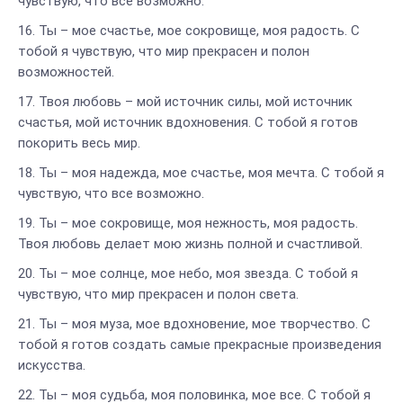
чувствую, что все возможно.
Ты – мое счастье, мое сокровище, моя радость. С
тобой я чувствую, что мир прекрасен и полон
возможностей.
Твоя любовь – мой источник силы, мой источник
счастья, мой источник вдохновения. С тобой я готов
покорить весь мир.
Ты – моя надежда, мое счастье, моя мечта. С тобой я
чувствую, что все возможно.
Ты – мое сокровище, моя нежность, моя радость.
Твоя любовь делает мою жизнь полной и счастливой.
Ты – мое солнце, мое небо, моя звезда. С тобой я
чувствую, что мир прекрасен и полон света.
Ты – моя муза, мое вдохновение, мое творчество. С
тобой я готов создать самые прекрасные произведения
искусства.
Ты – моя судьба, моя половинка, мое все. С тобой я