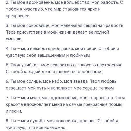
Ты мое вдохновение, мое волшебство, моя радость. С
тобой я чувствую, что мир становится ярче и
прекраснее.
Ты мое сокровище, моя маленькая секретная радость.
Твое присутствие в моей жизни делает ее полной
смысла.
Ты – моя нежность, моя ласка, мой покой. С тобой я
чувствую себя защищенным и любимым.
Твоя улыбка – мое лекарство от плохого настроения.
С тобой каждый день становится особенным.
Ты мое солнце, мое небо, моя звезда. Твоя любовь
освещает мой путь и наполняет мое сердце теплом.
Ты – моя муза, мое вдохновение, мое творчество. Твоя
красота вдохновляет меня на самые прекрасные поэмы
и песни.
Ты – моя судьба, моя половинка, мое все. С тобой я
чувствую, что все возможно.