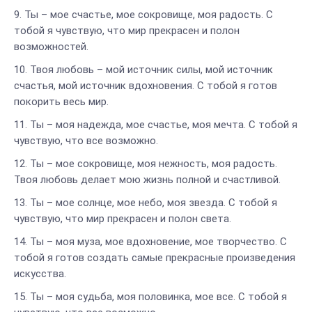
Ты – мое счастье, мое сокровище, моя радость. С
тобой я чувствую, что мир прекрасен и полон
возможностей.
Твоя любовь – мой источник силы, мой источник
счастья, мой источник вдохновения. С тобой я готов
покорить весь мир.
Ты – моя надежда, мое счастье, моя мечта. С тобой я
чувствую, что все возможно.
Ты – мое сокровище, моя нежность, моя радость.
Твоя любовь делает мою жизнь полной и счастливой.
Ты – мое солнце, мое небо, моя звезда. С тобой я
чувствую, что мир прекрасен и полон света.
Ты – моя муза, мое вдохновение, мое творчество. С
тобой я готов создать самые прекрасные произведения
искусства.
Ты – моя судьба, моя половинка, мое все. С тобой я