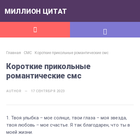
МИЛЛИОН ЦИТАТ
Главная
СМС
Короткие прикольные романтические смс
Короткие прикольные
романтические смс
AUTHOR — 17 СЕНТЯБРЯ 2023
Твоя улыбка – мое солнце, твои глаза – моя звезда,
твоя любовь – мое счастье. Я так благодарен, что ты в
моей жизни.