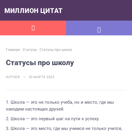
МИЛЛИОН ЦИТАТ
Главная
Статусы
Статусы про школу
Статусы про школу
AUTHOR — 20 МАРТА 2023
Школа — это не только учеба, но и место, где мы
находим настоящих друзей.
Школа — это первый шаг на пути к успеху.
Школа — это место, где мы учимся не только учится,