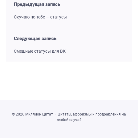
Предыдущая запись
Скучаю по тебе — статусы
Следующая запись
Смешные статусы для ВК
©
2026
Миллион Цитат
·
Цитаты, афоризмы и поздравления на
любой случай