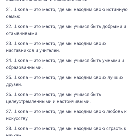
Школа — это место, где мы находим свою истинную
семью.
Школа — это место, где мы учимся быть добрыми и
отзывчивыми.
Школа — это место, где мы находим своих
наставников и учителей.
Школа — это место, где мы учимся быть умными и
образованными.
Школа — это место, где мы находим своих лучших
друзей.
Школа — это место, где мы учимся быть
целеустремленными и настойчивыми.
Школа — это место, где мы находим свою любовь к
искусству.
Школа — это место, где мы находим свою страсть к
наукам.