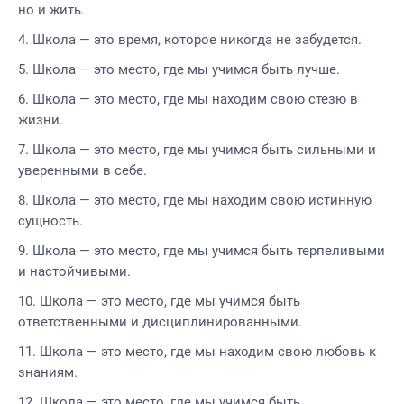
но и жить.
Школа — это время, которое никогда не забудется.
Школа — это место, где мы учимся быть лучше.
Школа — это место, где мы находим свою стезю в
жизни.
Школа — это место, где мы учимся быть сильными и
уверенными в себе.
Школа — это место, где мы находим свою истинную
сущность.
Школа — это место, где мы учимся быть терпеливыми
и настойчивыми.
Школа — это место, где мы учимся быть
ответственными и дисциплинированными.
Школа — это место, где мы находим свою любовь к
знаниям.
Школа — это место, где мы учимся быть