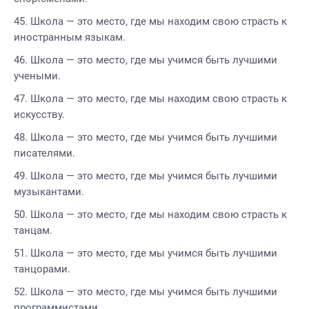
Школа — это место, где мы находим свою страсть к
иностранным языкам.
Школа — это место, где мы учимся быть лучшими
учеными.
Школа — это место, где мы находим свою страсть к
искусству.
Школа — это место, где мы учимся быть лучшими
писателями.
Школа — это место, где мы учимся быть лучшими
музыкантами.
Школа — это место, где мы находим свою страсть к
танцам.
Школа — это место, где мы учимся быть лучшими
танцорами.
Школа — это место, где мы учимся быть лучшими
программистами.