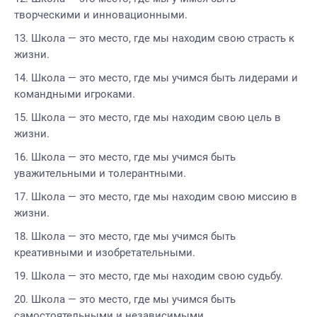
творческими и инновационными.
Школа — это место, где мы находим свою страсть к
жизни.
Школа — это место, где мы учимся быть лидерами и
командными игроками.
Школа — это место, где мы находим свою цель в
жизни.
Школа — это место, где мы учимся быть
уважительными и толерантными.
Школа — это место, где мы находим свою миссию в
жизни.
Школа — это место, где мы учимся быть
креативными и изобретательными.
Школа — это место, где мы находим свою судьбу.
Школа — это место, где мы учимся быть
самостоятельными и независимыми.