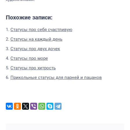
Похожие записи:
Статусы про себя счастливую
Статусы на каждый день
Статусы про двух дочек
Статусы про море
Статусы про хитрость
Прикольные статусы для парней и пацанов