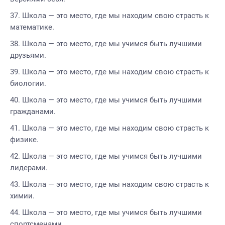
Школа — это место, где мы находим свою страсть к
математике.
Школа — это место, где мы учимся быть лучшими
друзьями.
Школа — это место, где мы находим свою страсть к
биологии.
Школа — это место, где мы учимся быть лучшими
гражданами.
Школа — это место, где мы находим свою страсть к
физике.
Школа — это место, где мы учимся быть лучшими
лидерами.
Школа — это место, где мы находим свою страсть к
химии.
Школа — это место, где мы учимся быть лучшими
спортсменами.