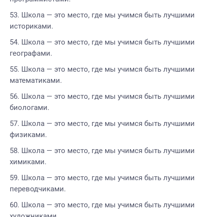
Школа — это место, где мы учимся быть лучшими
историками.
Школа — это место, где мы учимся быть лучшими
географами.
Школа — это место, где мы учимся быть лучшими
математиками.
Школа — это место, где мы учимся быть лучшими
биологами.
Школа — это место, где мы учимся быть лучшими
физиками.
Школа — это место, где мы учимся быть лучшими
химиками.
Школа — это место, где мы учимся быть лучшими
переводчиками.
Школа — это место, где мы учимся быть лучшими
художниками.