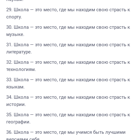
Школа — это место, где мы находим свою страсть к
спорту.
Школа — это место, где мы находим свою страсть к
музыке.
Школа — это место, где мы находим свою страсть к
литературе.
Школа — это место, где мы находим свою страсть к
технологиям.
Школа — это место, где мы находим свою страсть к
языкам.
Школа — это место, где мы находим свою страсть к
истории.
Школа — это место, где мы находим свою страсть к
географии.
Школа — это место, где мы учимся быть лучшими
версиями себя.