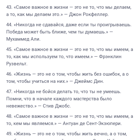
«Самое важное в жизни — это не то, что мы делаем,
а то, как мы делаем это.» — Джон Рокфеллер.
«Никогда не сдавайся, даже если ты проигрываешь.
Победа может быть ближе, чем ты думаешь.» —
Мухаммед Али.
«Самое важное в жизни — это не то, что мы имеем, а
то, как мы используем то, что имеем.» — Фрэнклин
Рузвельт.
«Жизнь — это не о том, чтобы жить без ошибок, а о
том, чтобы учиться на них.» — Джеймс Дин.
«Никогда не бойся делать то, что ты не умеешь.
Помни, что в начале каждого мастерства было
невежество.» — Стив Джобс.
«Самое важное в жизни — это не то, что мы имеем, а
то, кем мы являемся.» — Антуан де Сент-Экзюпери.
«Жизнь — это не о том, чтобы жить вечно, а о том,