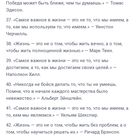
Победа может быть ближе, чем ты думаешь.» — Томас
Эдисон.
«Самое важное в жизни — это не то, что мы имеем, а
то, как мы используем то, что имеем.» — Уинстон
Черчилль.
«Жизнь — это не о том, чтобы жить вечно, а о том,
чтобы жить полноценной жизнью.» — Марк Твен.
«Самое важное в жизни — это не то, что мы
достигаем, а то, как мы достигаем своих целей.» —
Наполеон Хилл.
«Никогда не бойся делать то, что ты не умеешь.
Помни, что в начале каждого мастерства было
невежество.» — Альберт Эйнштейн.
«Самое важное в жизни — это не то, что мы имеем, а
то, кем мы являемся.» — Уильям Шекспир.
«Жизнь — это не о том, чтобы жить без проблем, а о
том, чтобы научиться решать их.» — Ричард Брэнсон.