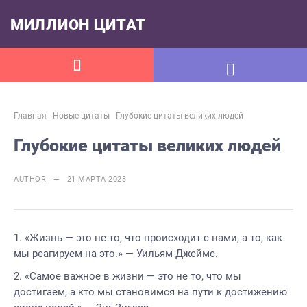
МИЛЛИОН ЦИТАТ
Главная
Новые цитаты
Глубокие цитаты великих людей
Глубокие цитаты великих людей
AUTHOR — 21 МАРТА 2023
«Жизнь — это не то, что происходит с нами, а то, как
мы реагируем на это.» — Уильям Джеймс.
«Самое важное в жизни — это не то, что мы
достигаем, а кто мы становимся на пути к достижению