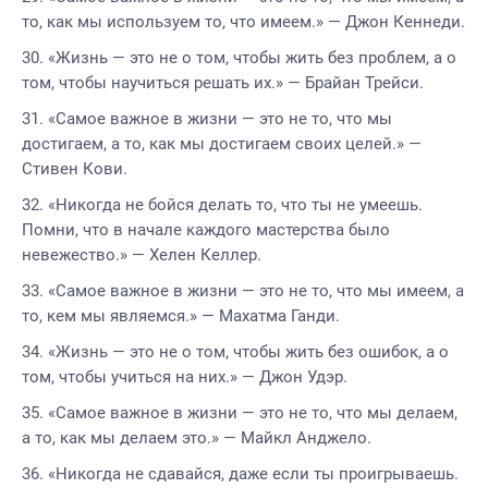
то, как мы используем то, что имеем.» — Джон Кеннеди.
«Жизнь — это не о том, чтобы жить без проблем, а о
том, чтобы научиться решать их.» — Брайан Трейси.
«Самое важное в жизни — это не то, что мы
достигаем, а то, как мы достигаем своих целей.» —
Стивен Кови.
«Никогда не бойся делать то, что ты не умеешь.
Помни, что в начале каждого мастерства было
невежество.» — Хелен Келлер.
«Самое важное в жизни — это не то, что мы имеем, а
то, кем мы являемся.» — Махатма Ганди.
«Жизнь — это не о том, чтобы жить без ошибок, а о
том, чтобы учиться на них.» — Джон Удэр.
«Самое важное в жизни — это не то, что мы делаем,
а то, как мы делаем это.» — Майкл Анджело.
«Никогда не сдавайся, даже если ты проигрываешь.