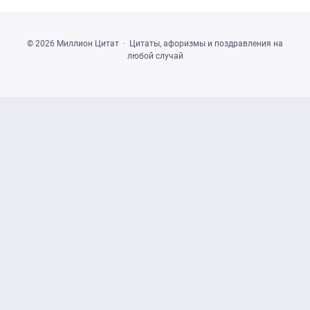
©
2026
Миллион Цитат
·
Цитаты, афоризмы и поздравления на
любой случай