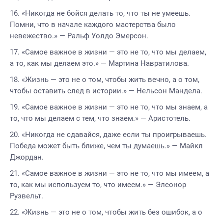
«Никогда не бойся делать то, что ты не умеешь.
Помни, что в начале каждого мастерства было
невежество.» — Ральф Уолдо Эмерсон.
«Самое важное в жизни — это не то, что мы делаем,
а то, как мы делаем это.» — Мартина Навратилова.
«Жизнь — это не о том, чтобы жить вечно, а о том,
чтобы оставить след в истории.» — Нельсон Мандела.
«Самое важное в жизни — это не то, что мы знаем, а
то, что мы делаем с тем, что знаем.» — Аристотель.
«Никогда не сдавайся, даже если ты проигрываешь.
Победа может быть ближе, чем ты думаешь.» — Майкл
Джордан.
«Самое важное в жизни — это не то, что мы имеем, а
то, как мы используем то, что имеем.» — Элеонор
Рузвельт.
«Жизнь — это не о том, чтобы жить без ошибок, а о