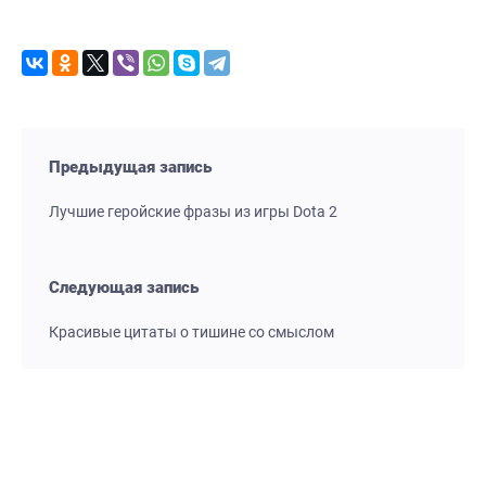
Предыдущая запись
Лучшие геройские фразы из игры Dota 2
Следующая запись
Красивые цитаты о тишине со смыслом