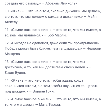
создать его самому.» — Абрахам Линкольн.
«Жизнь — это не о том, сколько дыханий мы делаем,
а о том, что мы делаем с каждым дыханием.» — Майя
Анжелу.
«Самое важное в жизни — это не то, что мы имеем, а
то, кем мы являемся.» — Боб Марли.
«Никогда не сдавайся, даже если ты проигрываешь.
Победа может быть ближе, чем ты думаешь.» — Нельсон
Мандела.
«Самое важное в жизни — это не то, что мы
достигаем, а то, как мы достигаем своих целей.» —
Джон Вуден.
«Жизнь — это не о том, чтобы ждать, когда
закончится шторм, а о том, чтобы научиться танцевать
под дождем.» — Вивиан Грин.
«Самое важное в жизни — это не то, что мы имеем, а
то, что мы даем.» — Мать Тереза.